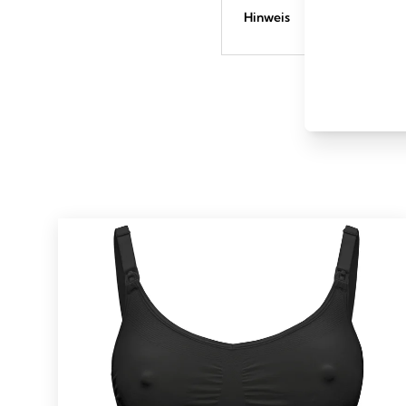
Hinweis