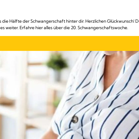
ts die Hälfte der Schwangerschaft hinter dir. Herzlichen Glückwunsch! 
es weiter. Erfahre hier alles über die 20. Schwangerschaftswoche.