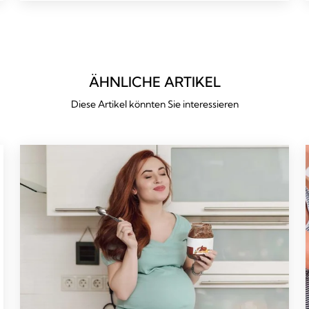
ÄHNLICHE ARTIKEL
Diese Artikel könnten Sie interessieren