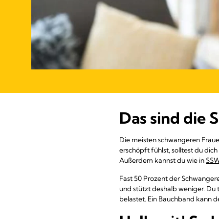
Das sind die
Die meisten schwangeren Fraue
erschöpft fühlst, solltest du 
Außerdem kannst du wie in
SSW
Fast 50 Prozent der Schwanger
und stützt deshalb weniger. Du 
belastet. Ein Bauchband kann d