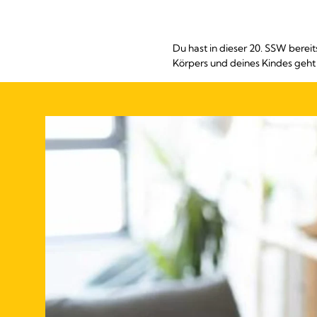
Du hast in dieser 20. SSW berei
Körpers und deines Kindes geht 