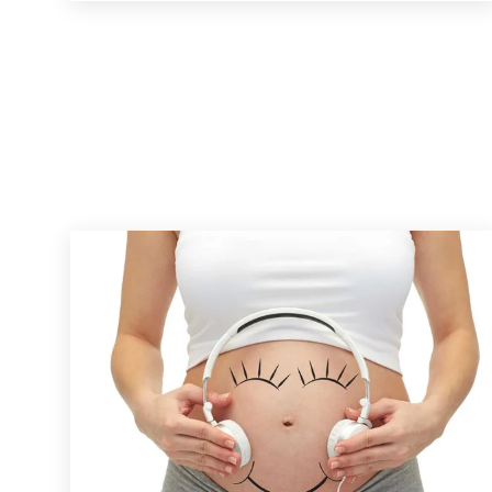
147
Bewertungen