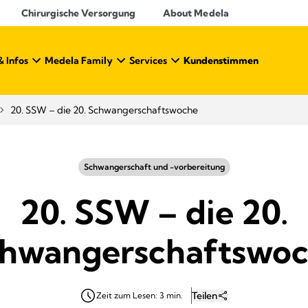
Chirurgische Versorgung
About Medela
& Infos
Medela Family
Services
Kundenstimmen
20. SSW – die 20. Schwangerschaftswoche
Schwangerschaft und -vorbereitung
20. SSW – die 20.
hwangerschaftswo
Teilen
Zeit zum Lesen: 3 min.