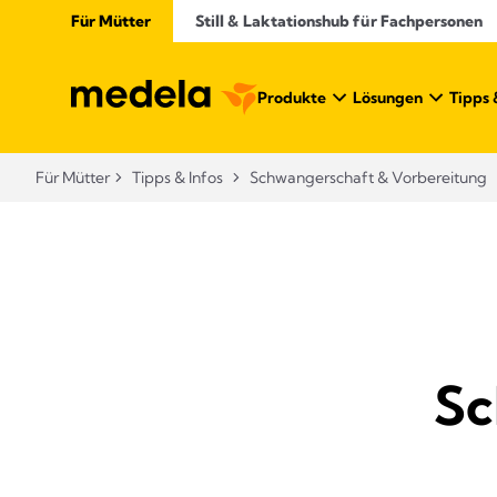
Für Mütter
Still & Laktationshub für Fachpersonen
Produkte
Lösungen
Tipps 
Für Mütter
Tipps & Infos
Schwangerschaft & Vorbereitung
Sc