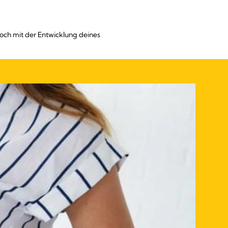
Doch mit der Entwicklung deines