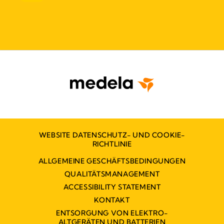
WEBSITE DATENSCHUTZ- UND COOKIE-
RICHTLINIE
ALLGEMEINE GESCHÄFTSBEDINGUNGEN
QUALITÄTSMANAGEMENT
ACCESSIBILITY STATEMENT
KONTAKT
ENTSORGUNG VON ELEKTRO-
ALTGERÄTEN UND BATTERIEN