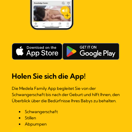
Holen Sie sich die App!
Die Medela Family App begleitet Sie von der
Schwangerschaft bis nach der Geburt und hilft Ihnen, den
Überblick über die Bedürfnisse Ihres Babys zu behalten.
Schwangerschaft
Stillen
Abpumpen