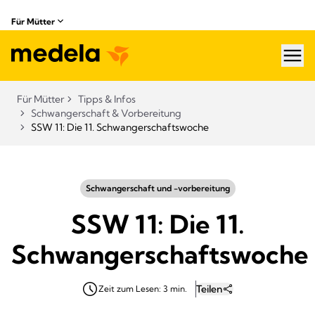
Für Mütter
hea
Für Mütter
Tipps & Infos
Schwangerschaft & Vorbereitung
SSW 11: Die 11. Schwangerschaftswoche
Schwangerschaft und -vorbereitung
SSW 11: Die 11.
Schwangerschaftswoche
Teilen
Zeit zum Lesen: 3 min.