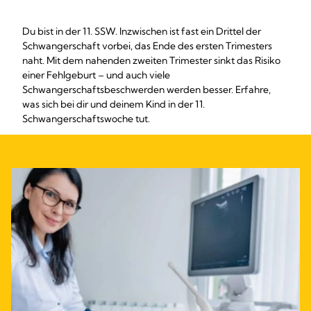
Du bist in der 11. SSW. Inzwischen ist fast ein Drittel der
Schwangerschaft vorbei, das Ende des ersten Trimesters
naht. Mit dem nahenden zweiten Trimester sinkt das Risiko
einer Fehlgeburt – und auch viele
Schwangerschaftsbeschwerden werden besser. Erfahre,
was sich bei dir und deinem Kind in der 11.
Schwangerschaftswoche tut.