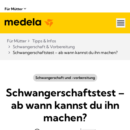
Für Mütter
hea
Für Mütter
Tipps & Infos
Schwangerschaft & Vorbereitung
Schwangerschaftstest – ab wann kannst du ihn machen?
Schwangerschaft und -vorbereitung
Schwangerschaftstest –
ab wann kannst du ihn
machen?