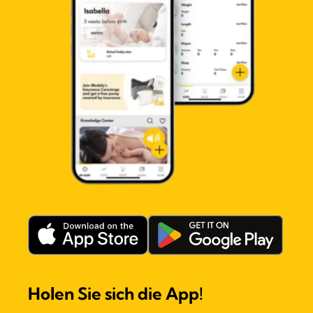
Holen Sie sich die App!