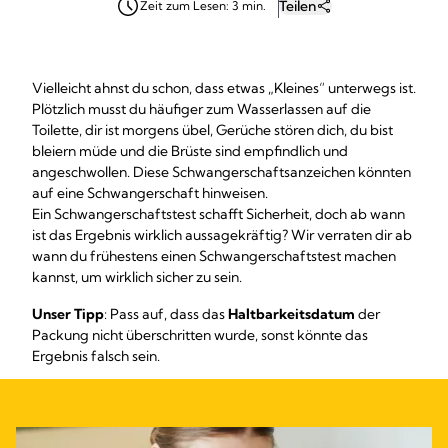
Teilen
Zeit zum Lesen: 3 min.
Vielleicht ahnst du schon, dass etwas „Kleines“ unterwegs ist.
Plötzlich musst du häufiger zum Wasserlassen auf die
Toilette, dir ist morgens übel, Gerüche stören dich, du bist
bleiern müde und die Brüste sind empfindlich und
angeschwollen. Diese Schwangerschaftsanzeichen könnten
auf eine Schwangerschaft hinweisen.
Ein Schwangerschaftstest schafft Sicherheit, doch ab wann
ist das Ergebnis wirklich aussagekräftig? Wir verraten dir ab
wann du frühestens einen Schwangerschaftstest machen
kannst, um wirklich sicher zu sein.
Unser Tipp
: Pass auf, dass das
Haltbarkeitsdatum
der
Packung nicht überschritten wurde, sonst könnte das
Ergebnis falsch sein.