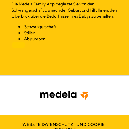
Die Medela Family App begleitet Sie von der
Schwangerschaft bis nach der Geburt und hilft Ihnen, den
Überblick über die Bedürfnisse Ihres Babys zu behalten.
Schwangerschaft
Stillen
Abpumpen
WEBSITE DATENSCHUTZ- UND COOKIE-