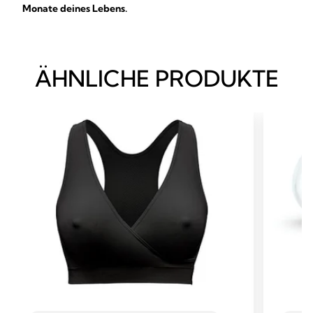
Monate deines Lebens.
ÄHNLICHE PRODUKTE