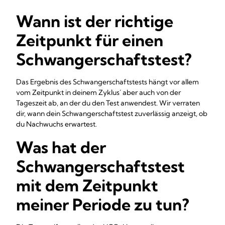
Wann ist der richtige
Zeitpunkt für einen
Schwangerschaftstest?
Das Ergebnis des Schwangerschaftstests hängt vor allem
vom Zeitpunkt in deinem Zyklus´ aber auch von der
Tageszeit ab, an der du den Test anwendest. Wir verraten
dir, wann dein Schwangerschaftstest zuverlässig anzeigt, ob
du Nachwuchs erwartest.
Was hat der
Schwangerschaftstest
mit dem Zeitpunkt
meiner Periode zu tun?