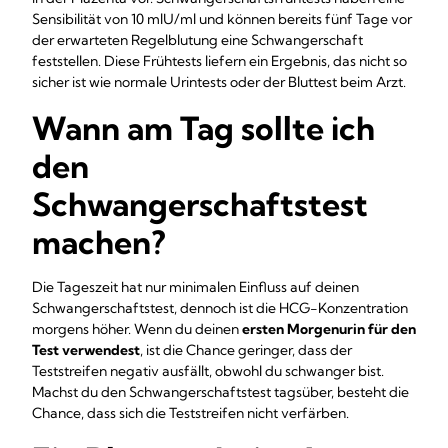
Sensibilität von 10 mlU/ml und können bereits fünf Tage vor
der erwarteten Regelblutung eine Schwangerschaft
feststellen. Diese Frühtests liefern ein Ergebnis, das nicht so
sicher ist wie normale Urintests oder der Bluttest beim Arzt.
Wann am Tag sollte ich
den
Schwangerschaftstest
machen?
Die Tageszeit hat nur minimalen Einfluss auf deinen
Schwangerschaftstest, dennoch ist die HCG-Konzentration
morgens höher. Wenn du deinen
ersten Morgenurin für den
Test verwendest
, ist die Chance geringer, dass der
Teststreifen negativ ausfällt, obwohl du schwanger bist.
Machst du den Schwangerschaftstest tagsüber, besteht die
Chance, dass sich die Teststreifen nicht verfärben.