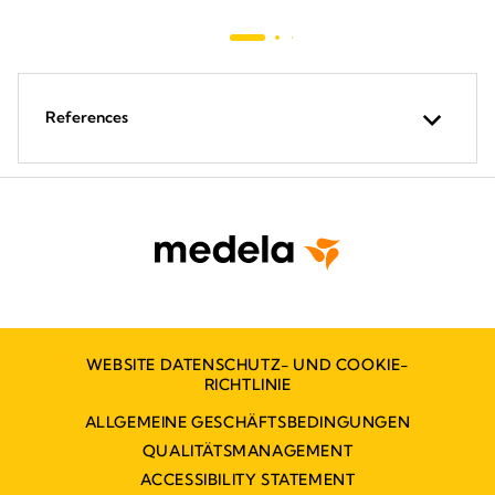
References
WEBSITE DATENSCHUTZ- UND COOKIE-
RICHTLINIE
ALLGEMEINE GESCHÄFTSBEDINGUNGEN
QUALITÄTSMANAGEMENT
ACCESSIBILITY STATEMENT