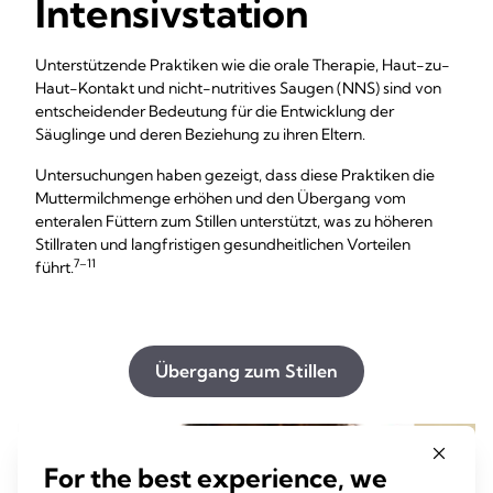
Intensivstation
Unterstützende Praktiken wie die orale Therapie, Haut-zu-
Haut-Kontakt und nicht-nutritives Saugen (NNS) sind von
entscheidender Bedeutung für die Entwicklung der
Säuglinge und deren Beziehung zu ihren Eltern.
Untersuchungen haben gezeigt, dass diese Praktiken die
Muttermilchmenge erhöhen und den Übergang vom
enteralen Füttern zum Stillen unterstützt, was zu höheren
Stillraten und langfristigen gesundheitlichen Vorteilen
7–11
führt.
Übergang zum Stillen
For the best experience, we