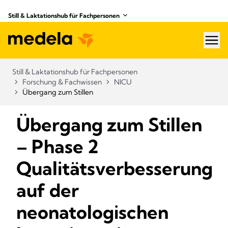
Still & Laktationshub für Fachpersonen
hea
Still & Laktationshub für Fachpersonen
Forschung & Fachwissen
NICU
Übergang zum Stillen
Übergang zum Stillen
– Phase 2
Qualitätsverbesserung
auf der
neonatologischen