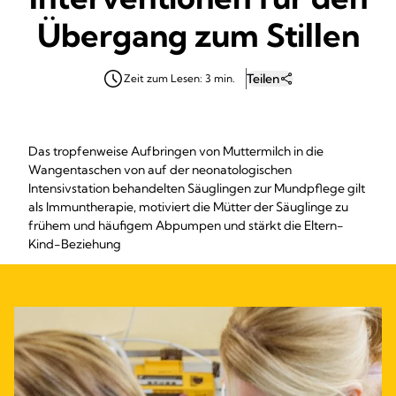
Übergang zum Stillen
Teilen
Zeit zum Lesen: 3 min.
Das tropfenweise Aufbringen von Muttermilch in die
Wangentaschen von auf der neonatologischen
Intensivstation behandelten Säuglingen zur Mundpflege gilt
als Immuntherapie, motiviert die Mütter der Säuglinge zu
frühem und häufigem Abpumpen und stärkt die Eltern-
Kind-Beziehung