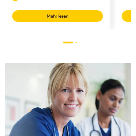
Mehr lesen