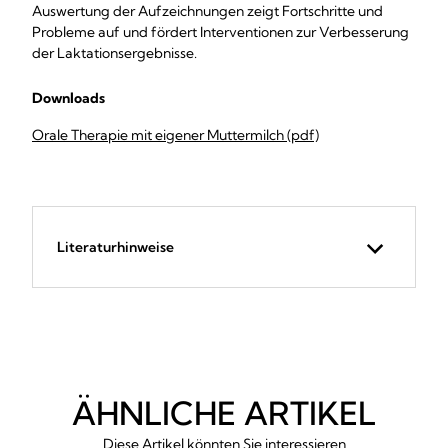
Auswertung der Aufzeichnungen zeigt Fortschritte und
Probleme auf und fördert Interventionen zur Verbesserung
der Laktationsergebnisse.
Downloads
Orale Therapie mit eigener Muttermilch (pdf)
Literaturhinweise
ÄHNLICHE ARTIKEL
Diese Artikel könnten Sie interessieren