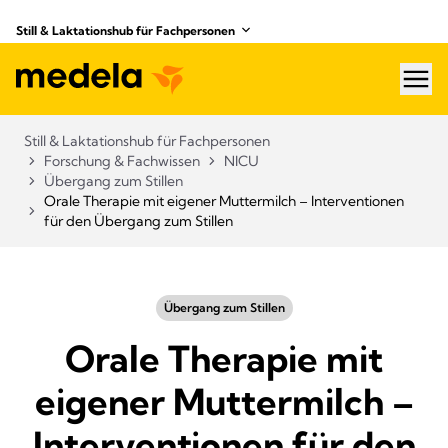
Still & Laktationshub für Fachpersonen
hea
Still & Laktationshub für Fachpersonen
Forschung & Fachwissen
NICU
Übergang zum Stillen
Orale Therapie mit eigener Muttermilch – Interventionen
für den Übergang zum Stillen
Übergang zum Stillen
Orale Therapie mit
eigener Muttermilch –
Interventionen für den