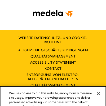
WEBSITE DATENSCHUTZ- UND COOKIE-
RICHTLINIE
ALLGEMEINE GESCHÄFTSBEDINGUNGEN
QUALITÄTSMANAGEMENT
ACCESSIBILITY STATEMENT
KONTAKT
ENTSORGUNG VON ELEKTRO-
ALTGERÄTEN UND BATTERIEN
QUALITÄTSMANAGEMENT
BARRIEREFREIHEITSERKLÄRUNG
We use cookies to run this website, anonymously measure
site usage, improve your browsing experience and deliver
personlised advertising - in some cases with the help of