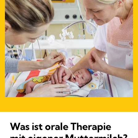
Was ist orale Therapie