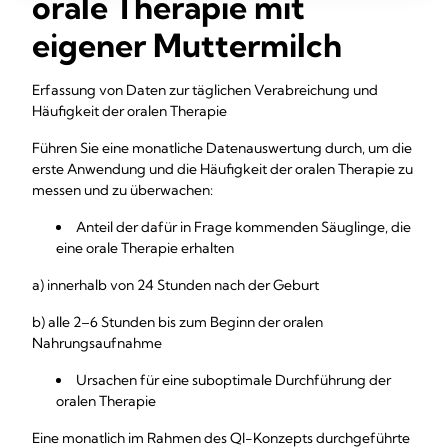
orale Therapie mit
eigener Muttermilch
Erfassung von Daten zur täglichen Verabreichung und
Häufigkeit der oralen Therapie
Führen Sie eine monatliche Datenauswertung durch, um die
erste Anwendung und die Häufigkeit der oralen Therapie zu
messen und zu überwachen:
Anteil der dafür in Frage kommenden Säuglinge, die
eine orale Therapie erhalten
a) innerhalb von 24 Stunden nach der Geburt
b) alle 2–6 Stunden bis zum Beginn der oralen
Nahrungsaufnahme
Ursachen für eine suboptimale Durchführung der
oralen Therapie
Eine monatlich im Rahmen des QI-Konzepts durchgeführte