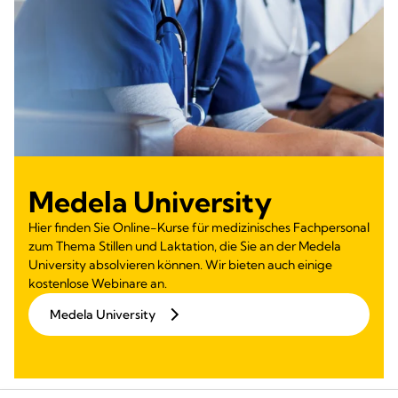
Medela University
Hier finden Sie Online-Kurse für medizinisches Fachpersonal
zum Thema Stillen und Laktation, die Sie an der Medela
University absolvieren können. Wir bieten auch einige
kostenlose Webinare an.
Medela University