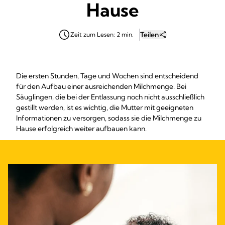
Hause
Teilen
Zeit zum Lesen: 2 min.
Die ersten Stunden, Tage und Wochen sind entscheidend
für den Aufbau einer ausreichenden Milchmenge. Bei
Säuglingen, die bei der Entlassung noch nicht ausschließlich
gestillt werden, ist es wichtig, die Mutter mit geeigneten
Informationen zu versorgen, sodass sie die Milchmenge zu
Hause erfolgreich weiter aufbauen kann.