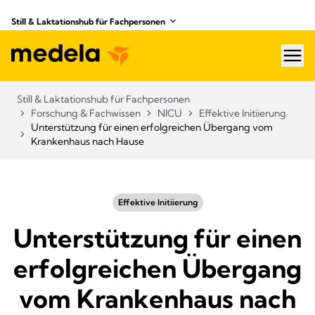
Still & Laktationshub für Fachpersonen
hea
Still & Laktationshub für Fachpersonen
Forschung & Fachwissen
NICU
Effektive Initiierung
Unterstützung für einen erfolgreichen Übergang vom
Krankenhaus nach Hause
Effektive Initiierung
Unterstützung für einen
erfolgreichen Übergang
vom Krankenhaus nach