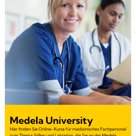
Medela University
Hier finden Sie Online-Kurse für medizinisches Fachpersonal
zum Thema Stillen und Laktation, die Sie an der Medela