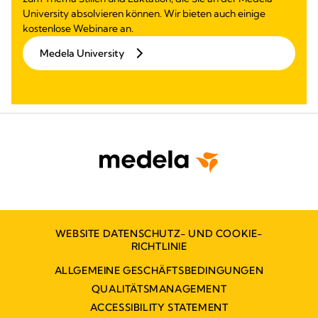
University absolvieren können. Wir bieten auch einige
kostenlose Webinare an.
Medela University
WEBSITE DATENSCHUTZ- UND COOKIE-
RICHTLINIE
ALLGEMEINE GESCHÄFTSBEDINGUNGEN
QUALITÄTSMANAGEMENT
ACCESSIBILITY STATEMENT