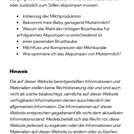
oder zusätzlich zum Stillen abpumpen müssen:
Initiierung der Milchproduktion
Bekommt mein Baby genügend Muttermilch?
Warum die Wahl der richtigen Brusthaube für
erfolgreiches Abpumpen so entscheidend ist
einer passenden Brusthaube
Milchfluss und Kompression der Milchkanäle
Wie optimiere ich das Abpumpen von Muttermilch?
Hinweis
Die auf dieser Website bereitgestellten Informationen und
Materialien stellen keine Rechtsberatung dar und sind auch
nicht als solche beabsichtigt; sämtliche auf dieser Website
verfügbaren Informationen dienen ausschliesslich der
allgemeinen Information. Die Informationen auf dieser
Website entsprechen gegebenenfalls nicht dem aktuellsten
Informationsstand. Medela behält sich das Recht vor, diese
Website jederzeit zu ergänzen oder die Informationen und
Materialien auf dieser Website zu ändern oder zu löschen.