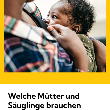
Welche Mütter und
Säuglinge brauchen