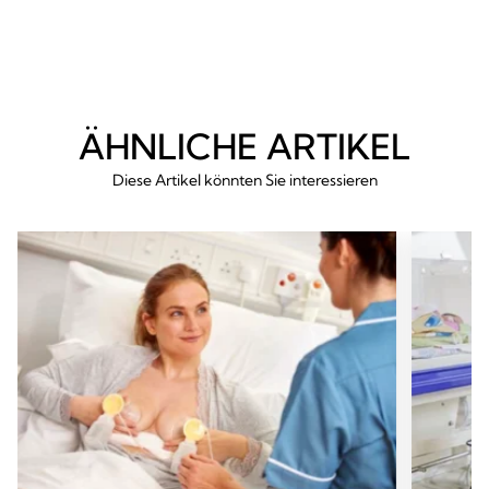
ÄHNLICHE ARTIKEL
Diese Artikel könnten Sie interessieren