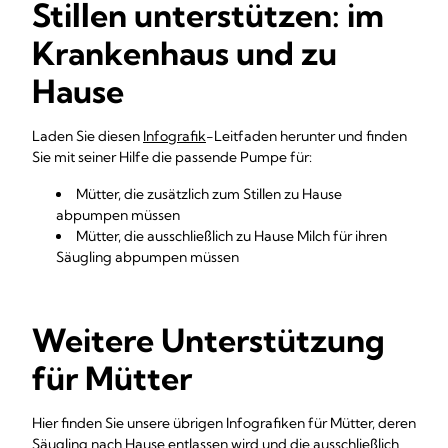
Stillen unterstützen: im
Krankenhaus und zu
Hause
Laden Sie diesen
Infografik
-Leitfaden herunter und finden
Sie mit seiner Hilfe die passende Pumpe für:
Mütter, die zusätzlich zum Stillen zu Hause
abpumpen müssen
Mütter, die ausschließlich zu Hause Milch für ihren
Säugling abpumpen müssen
Weitere Unterstützung
für Mütter
Hier finden Sie unsere übrigen Infografiken für Mütter, deren
Säugling nach Hause entlassen wird und die ausschließlich