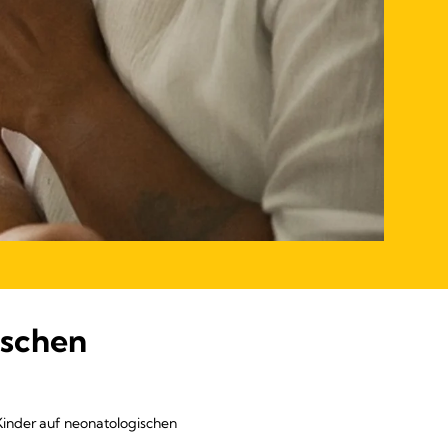
ischen
 Kinder auf neonatologischen