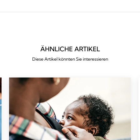
ÄHNLICHE ARTIKEL
Diese Artikel könnten Sie interessieren