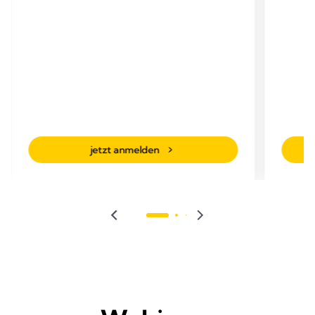
jetzt anmelden