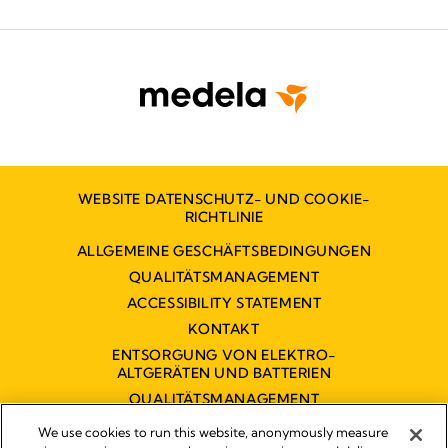
WEBSITE DATENSCHUTZ- UND COOKIE-
RICHTLINIE
ALLGEMEINE GESCHÄFTSBEDINGUNGEN
QUALITÄTSMANAGEMENT
ACCESSIBILITY STATEMENT
KONTAKT
ENTSORGUNG VON ELEKTRO-
ALTGERÄTEN UND BATTERIEN
QUALITÄTSMANAGEMENT
BARRIEREFREIHEITSERKLÄRUNG
We use cookies to run this website, anonymously measure