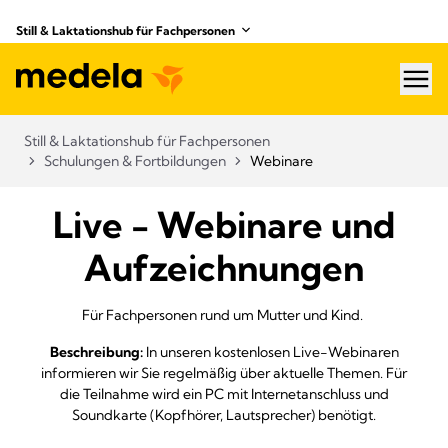
Still & Laktationshub für Fachpersonen
hea
Still & Laktationshub für Fachpersonen
Schulungen & Fortbildungen
Webinare
Live - Webinare und
Aufzeichnungen
Für Fachpersonen rund um Mutter und Kind.
Beschreibung:
In unseren kostenlosen Live-Webinaren
informieren wir Sie regelmäßig über aktuelle Themen. Für
die Teilnahme wird ein PC mit Internetanschluss und
Soundkarte (Kopfhörer, Lautsprecher) benötigt.