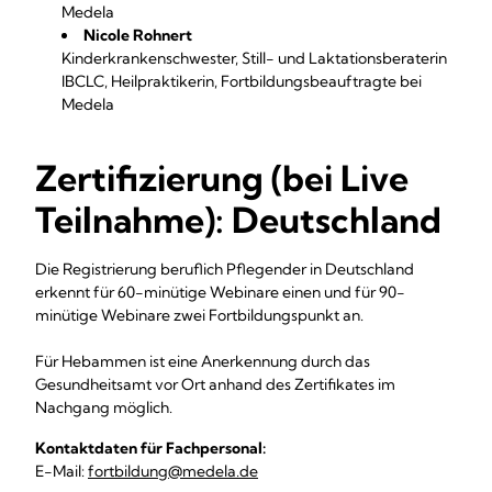
Medela
Nicole Rohnert
Kinderkrankenschwester, Still- und Laktationsberaterin
IBCLC, Heilpraktikerin, Fortbildungsbeauftragte bei
Medela
Zertifizierung (bei Live
Teilnahme): Deutschland
Die Registrierung beruflich Pflegender
in Deutschland
erkennt für
60-minütige Webinare einen und für 90-
minütige Webinare zwei
Fortbildungspunkt an.
Für Hebammen ist eine Anerkennung durch das
Gesundheitsamt vor Ort anhand des Zertifikates im
Nachgang möglich.
Kontaktdaten für Fachpersonal:
E-Mail:
fortbildung@medela.de