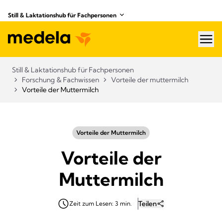
Still & Laktationshub für Fachpersonen
hea
Still & Laktationshub für Fachpersonen
Forschung & Fachwissen
Vorteile der muttermilch
Vorteile der Muttermilch
Vorteile der Muttermilch
Vorteile der
Muttermilch
Teilen
Zeit zum Lesen: 3 min.