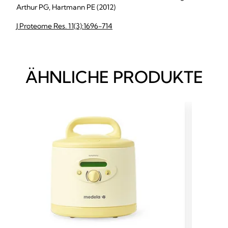
Arthur PG, Hartmann PE (2012)
J Proteome Res. 11(3):1696-714
ÄHNLICHE PRODUKTE