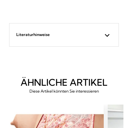
Literaturhinweise
ÄHNLICHE ARTIKEL
Diese Artikel könnten Sie interessieren