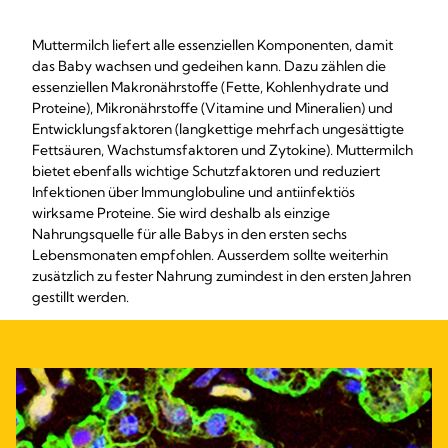
Muttermilch liefert alle essenziellen Komponenten, damit
das Baby wachsen und gedeihen kann. Dazu zählen die
essenziellen Makronährstoffe (Fette, Kohlenhydrate und
Proteine), Mikronährstoffe (Vitamine und Mineralien) und
Entwicklungsfaktoren (langkettige mehrfach ungesättigte
Fettsäuren, Wachstumsfaktoren und Zytokine). Muttermilch
bietet ebenfalls wichtige Schutzfaktoren und reduziert
Infektionen über Immunglobuline und antiinfektiös
wirksame Proteine. Sie wird deshalb als einzige
Nahrungsquelle für alle Babys in den ersten sechs
Lebensmonaten empfohlen. Ausserdem sollte weiterhin
zusätzlich zu fester Nahrung zumindest in den ersten Jahren
gestillt werden.