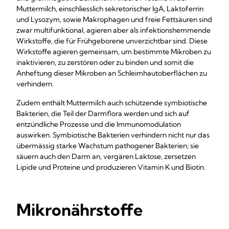
Muttermilch, einschliesslich sekretorischer IgA, Laktoferrin
und Lysozym, sowie Makrophagen und freie Fettsäuren sind
zwar multifunktional, agieren aber als infektionshemmende
Wirkstoffe, die für Frühgeborene unverzichtbar sind. Diese
Wirkstoffe agieren gemeinsam, um bestimmte Mikroben zu
inaktivieren, zu zerstören oder zu binden und somit die
Anheftung dieser Mikroben an Schleimhautoberflächen zu
verhindern.
Zudem enthält Muttermilch auch schützende symbiotische
Bakterien, die Teil der Darmflora werden und sich auf
entzündliche Prozesse und die Immunomodulation
auswirken. Symbiotische Bakterien verhindern nicht nur das
übermässig starke Wachstum pathogener Bakterien; sie
säuern auch den Darm an, vergären Laktose, zersetzen
Lipide und Proteine und produzieren Vitamin K und Biotin.
Mikronährstoffe