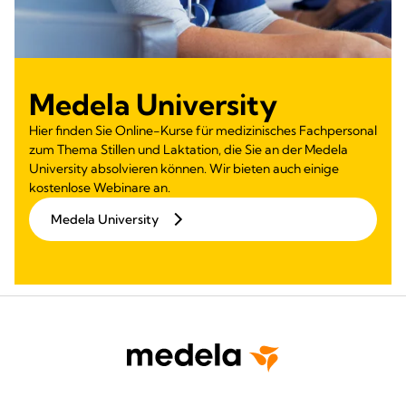
Medela University
Hier finden Sie Online-Kurse für medizinisches Fachpersonal
zum Thema Stillen und Laktation, die Sie an der Medela
University absolvieren können. Wir bieten auch einige
kostenlose Webinare an.
Medela University