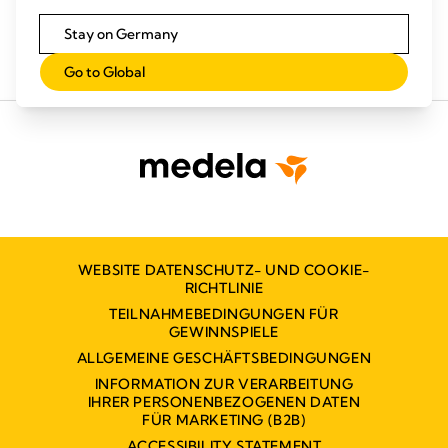
Stay on Germany
Go to Global
WEBSITE DATENSCHUTZ- UND COOKIE-
RICHTLINIE
TEILNAHMEBEDINGUNGEN FÜR
GEWINNSPIELE
ALLGEMEINE GESCHÄFTSBEDINGUNGEN
INFORMATION ZUR VERARBEITUNG
IHRER PERSONENBEZOGENEN DATEN
FÜR MARKETING (B2B)
ACCESSIBILITY STATEMENT