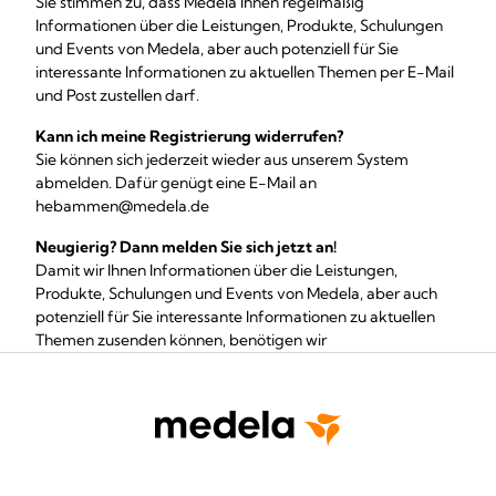
Sie stimmen zu, dass Medela Ihnen regelmäßig
Informationen über die Leistungen, Produkte, Schulungen
und Events von Medela, aber auch potenziell für Sie
interessante Informationen zu aktuellen Themen per E-Mail
und Post zustellen darf.
Kann ich meine Registrierung widerrufen?
Sie können sich jederzeit wieder aus unserem System
abmelden. Dafür genügt eine E-Mail an
hebammen@medela.de
Neugierig? Dann melden Sie sich jetzt an!
Damit wir Ihnen Informationen über die Leistungen,
Produkte, Schulungen und Events von Medela, aber auch
potenziell für Sie interessante Informationen zu aktuellen
Themen zusenden können, benötigen wir