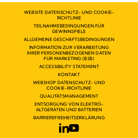
WEBSITE DATENSCHUTZ- UND COOKIE-
RICHTLINIE
TEILNAHMEBEDINGUNGEN FÜR
GEWINNSPIELE
ALLGEMEINE GESCHÄFTSBEDINGUNGEN
INFORMATION ZUR VERARBEITUNG
IHRER PERSONENBEZOGENEN DATEN
FÜR MARKETING (B2B)
ACCESSIBILITY STATEMENT
KONTAKT
WEBSHOP DATENSCHUTZ- UND
COOKIE-RICHTLINIE
QUALITÄTSMANAGEMENT
ENTSORGUNG VON ELEKTRO-
ALTGERÄTEN UND BATTERIEN
BARRIEREFREIHEITSERKLÄRUNG