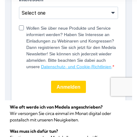
Wie oft werde ich von Medela angeschrieben?
Wir versorgen Sie circa einmal im Monat digital oder
postalisch mit unseren Neuigkeiten.
Was muss ich dafür tun?