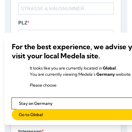
For the best experience, we advise 
visit your local Medela site.
It looks like you are currently located in
Global
.
You are currently viewing Medela’s
Germany
website.
Please choose:
Stay on Germany
Go to Global