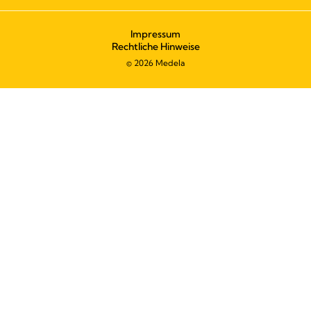
Impressum
Rechtliche Hinweise
© 2026 Medela