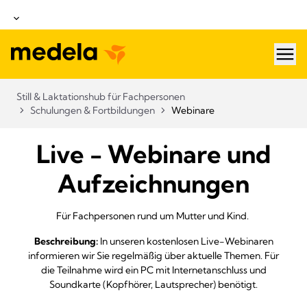
hea
Still & Laktationshub für Fachpersonen
Schulungen & Fortbildungen
Webinare
Live - Webinare und
Aufzeichnungen
Für Fachpersonen rund um Mutter und Kind.
Beschreibung:
In unseren kostenlosen Live-Webinaren
informieren wir Sie regelmäßig über aktuelle Themen. Für
die Teilnahme wird ein PC mit Internetanschluss und
Soundkarte (Kopfhörer, Lautsprecher) benötigt.