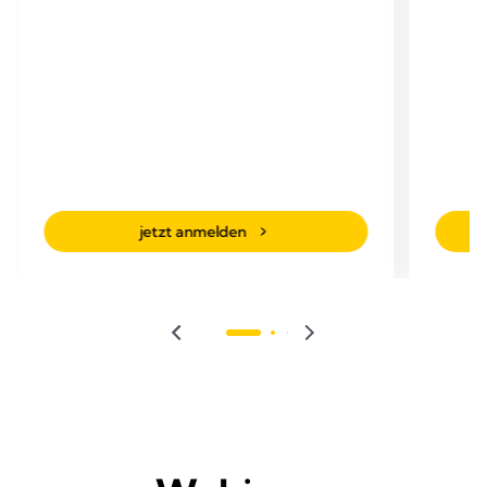
jetzt anmelden