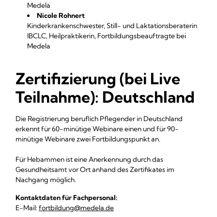
Medela
Nicole Rohnert
Kinderkrankenschwester, Still- und Laktationsberaterin
IBCLC, Heilpraktikerin, Fortbildungsbeauftragte bei
Medela
Zertifizierung (bei Live
Teilnahme): Deutschland
Die Registrierung beruflich Pflegender
in Deutschland
erkennt für
60-minütige Webinare einen und für 90-
minütige Webinare zwei
Fortbildungspunkt an.
Für Hebammen ist eine Anerkennung durch das
Gesundheitsamt vor Ort anhand des Zertifikates im
Nachgang möglich.
Kontaktdaten für Fachpersonal:
E-Mail:
fortbildung@medela.de