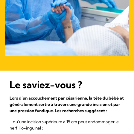
Le saviez-vous ?
Lors d’un accouchement par césarienne, la tête du bébé et
généralement sortie à travers une grande incision et par
une pression fundique. Les recherches suggèrent :
- qu’une incision supérieure à 15 cm peut endommager le
nerf ilio-inguinal ;