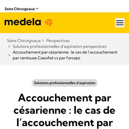
Soins Chirurgicaux
hea
Soins Chirurgicaux
Perspectives
Solutions professionnelles d'aspiration perspectives
Accouchement par césarienne : le cas de l’accouchement
par ventouse CaesAid vs par forceps
Solutions professionnelles d'aspiration
Accouchement par
césarienne : le cas de
l’accouchement par