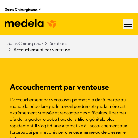
Soins Chirurgicaux
hea
Soins Chirurgicaux
Solutions
Accouchement par ventouse
Accouchement par ventouse
L’accouchement par ventouses permet d’aider à mettre au
monde le bébé lorsque le travail perdure et que la mère est
extrêmement stressée et rencontre des difficultés. Il permet
d’aider à guider le bébé hors de la filière génitale plus
rapidement. Il s’agit d’une alternative à l’accouchement aux
forceps qui permet d’éviter une césarienne ou de blesser le