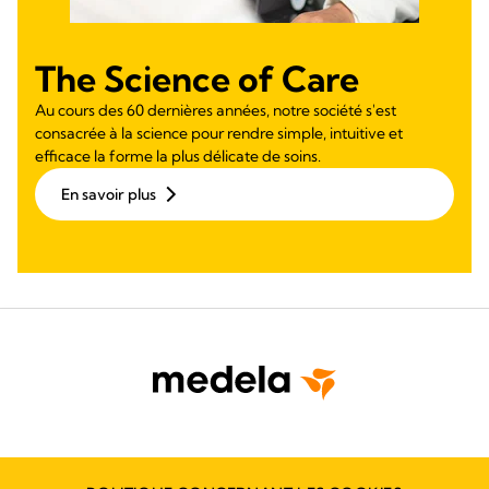
The Science of Care
Au cours des 60 dernières années, notre société s'est
consacrée à la science pour rendre simple, intuitive et
efficace la forme la plus délicate de soins.
En savoir plus