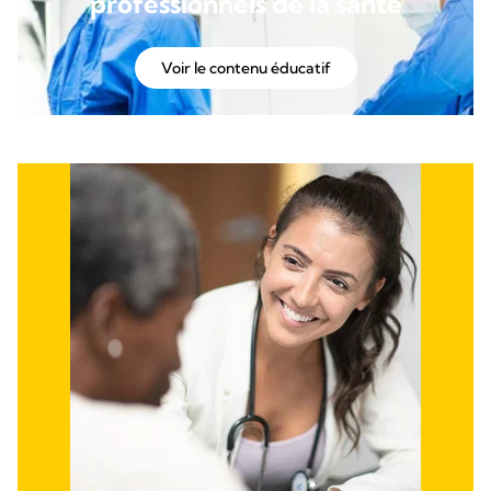
professionnels de la santé
Voir le contenu éducatif