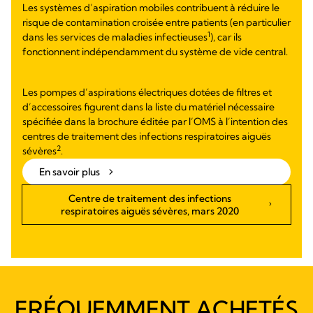
Les systèmes d’aspiration mobiles contribuent à réduire le
risque de contamination croisée entre patients (en particulier
1
dans les services de maladies infectieuses
), car ils
fonctionnent indépendamment du système de vide central.
Les pompes d’aspirations électriques dotées de filtres et
d’accessoires figurent dans la liste du matériel nécessaire
spécifiée dans la brochure éditée par l’OMS à l’intention des
centres de traitement des infections respiratoires aiguës
2
sévères
.
En savoir plus
Centre de traitement des infections
respiratoires aiguës sévères, mars 2020
FRÉQUEMMENT ACHETÉS