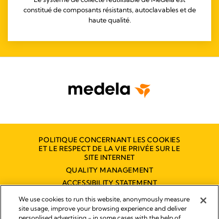
constitué de composants résistants, autoclavables et de
haute qualité.
POLITIQUE CONCERNANT LES COOKIES
ET LE RESPECT DE LA VIE PRIVÉE SUR LE
SITE INTERNET
QUALITY MANAGEMENT
ACCESSIBILITY STATEMENT
NOUS CONTACTER
We use cookies to run this website, anonymously measure
site usage, improve your browsing experience and deliver
personlised advertising - in some cases with the help of