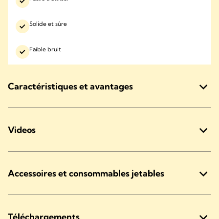
Solide et sûre
Faible bruit
Caractéristiques et avantages
Videos
Accessoires et consommables jetables
Téléchargements