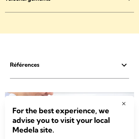
Références
For the best experience, we
advise you to visit your local
Medela site.