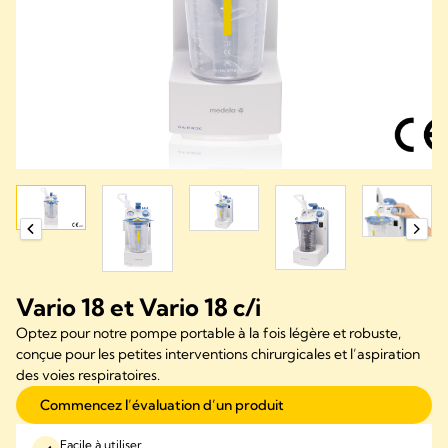
Vario 18 et Vario 18 c/i
Optez pour notre pompe portable à la fois légère et robuste,
conçue pour les petites interventions chirurgicales et l’aspiration
des voies respiratoires.
Commencez l’évaluation d’un produit
Facile à utiliser