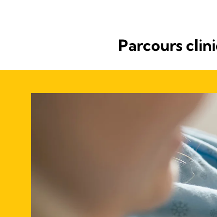
Parcours clini