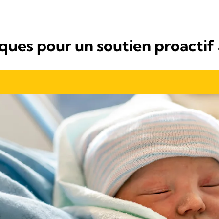
ques pour un soutien proactif à