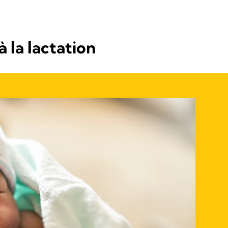
 la lactation