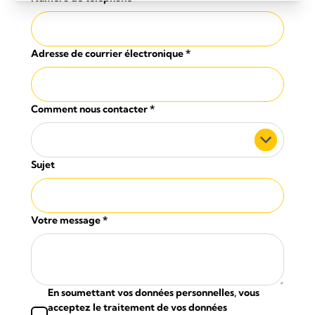
Adresse de courrier électronique
*
Comment nous contacter
*
Sujet
Votre message
*
En soumettant vos données personnelles, vous
acceptez le traitement de vos données