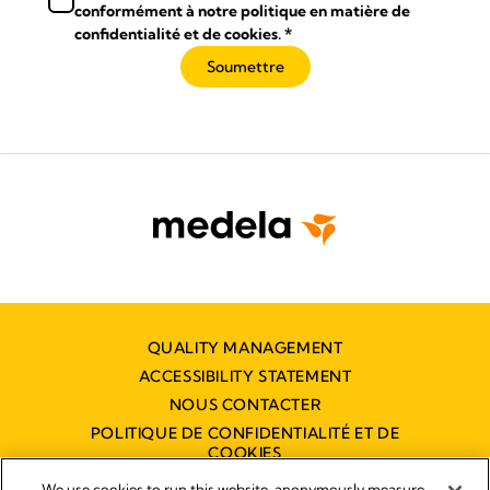
conformément à notre politique en matière de
confidentialité et de cookies.
*
Soumettre
QUALITY MANAGEMENT
ACCESSIBILITY STATEMENT
NOUS CONTACTER
POLITIQUE DE CONFIDENTIALITÉ ET DE
COOKIES
DÉCLARATION D'ACCESSIBILITÉ
We use cookies to run this website, anonymously measure