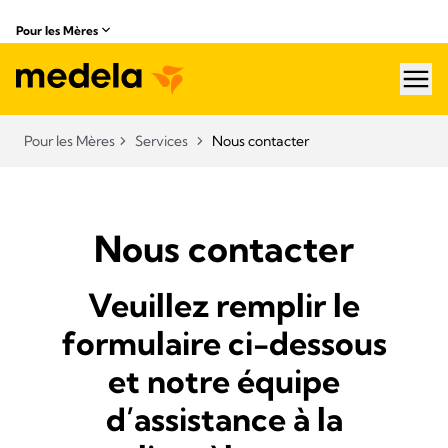
Pour les Mères
hea
Pour les Mères
Services
Nous contacter
Nous contacter
Veuillez remplir le
formulaire ci-dessous
et notre équipe
d’assistance à la