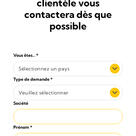
clientèle vous
contactera dès que
possible
Vous êtes...
*
Sélectionnez un pays
Type de demande
*
Veuillez sélectionner
Société
Prénom
*