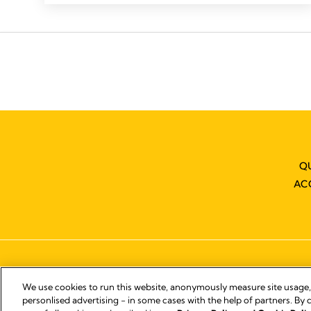
Q
AC
We use cookies to run this website, anonymously measure site usage
personlised advertising - in some cases with the help of partners. By c