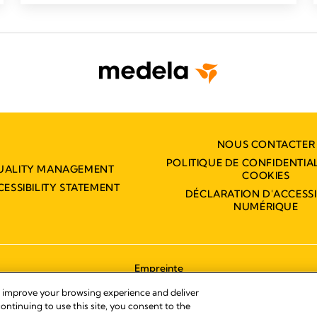
NOUS CONTACTER
POLITIQUE DE CONFIDENTIAL
UALITY MANAGEMENT
COOKIES
CESSIBILITY STATEMENT
DÉCLARATION D'ACCESSIB
NUMÉRIQUE
Empreinte
© 2026 Medela
, improve your browsing experience and deliver
ontinuing to use this site, you consent to the