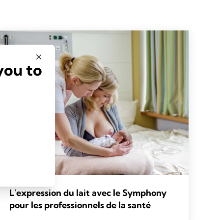
you to
L'expression du lait avec le Symphony
pour les professionnels de la santé