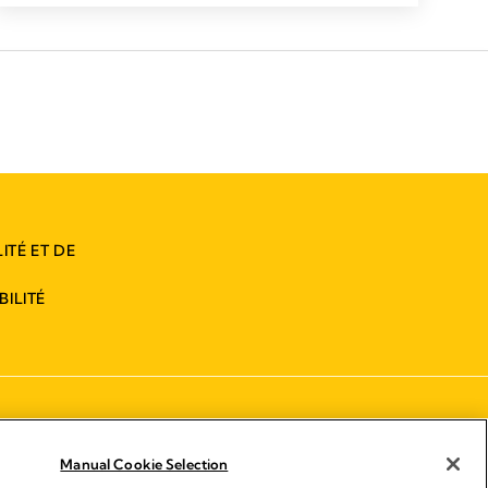
ITÉ ET DE
ILITÉ
Manual Cookie Selection