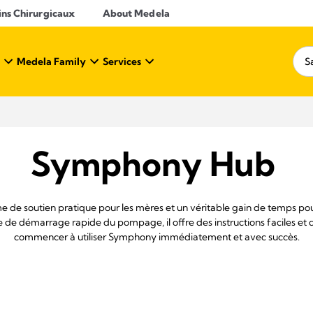
ins Chirurgicaux
About Medela
Medela Family
Services
Symphony Hub
de soutien pratique pour les mères et un véritable gain de temps pour 
de démarrage rapide du pompage, il offre des instructions faciles et 
commencer à utiliser Symphony immédiatement et avec succès.