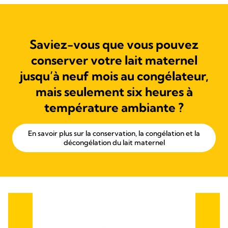
Saviez-vous que vous pouvez
conserver votre lait maternel
jusqu’à neuf mois au congélateur,
mais seulement six heures à
température ambiante ?
En savoir plus sur la conservation, la congélation et la
décongélation du lait maternel