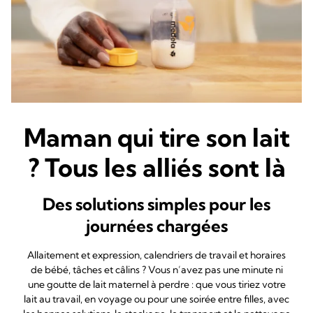
Maman qui tire son lait
? Tous les alliés sont là
Des solutions simples pour les
journées chargées
Allaitement et expression, calendriers de travail et horaires
de bébé, tâches et câlins ? Vous n’avez pas une minute ni
une goutte de lait maternel à perdre : que vous tiriez votre
lait au travail, en voyage ou pour une soirée entre filles, avec