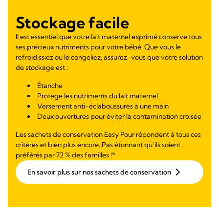
Stockage facile
Il est essentiel que votre lait maternel exprimé conserve tous
ses précieux nutriments pour votre bébé. Que vous le
refroidissiez ou le congeliez, assurez-vous que votre solution
de stockage est :
Étanche
Protège les nutriments du lait maternel
Versement anti-éclaboussures à une main
Deux ouvertures pour éviter la contamination croisée
Les sachets de conservation Easy Pour répondent à tous ces
critères et bien plus encore. Pas étonnant qu’ils soient
préférés par 72 % des familles !*
En savoir plus sur nos sachets de conservation