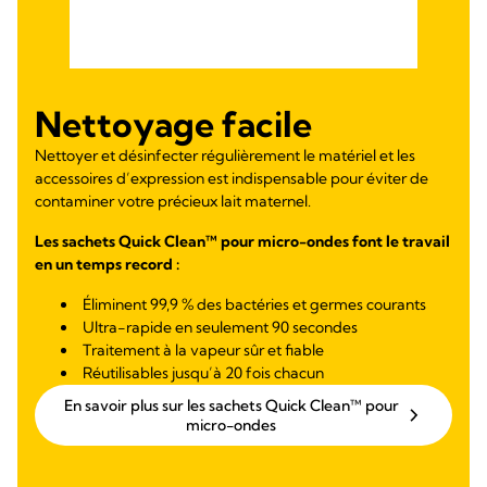
Nettoyage facile
Nettoyer et désinfecter régulièrement le matériel et les
accessoires d’expression est indispensable pour éviter de
contaminer votre précieux lait maternel.
Les sachets Quick Clean™ pour micro-ondes font le travail
en un temps record :
Éliminent 99,9 % des bactéries et germes courants
Ultra-rapide en seulement 90 secondes
Traitement à la vapeur sûr et fiable
Réutilisables jusqu’à 20 fois chacun
En savoir plus sur les sachets Quick Clean™ pour
micro-ondes