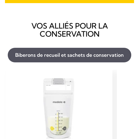
VOS ALLIÉS POUR LA
CONSERVATION
Biberons de recueil et sachets de conservation​