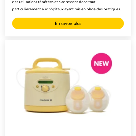
des utilisations répétées et s'adressent donc tout
particulièrement aux hôpitaux ayant mis en place des pratiques
de nettoyage et de stérilisation traditionnelles.
En savoir plus