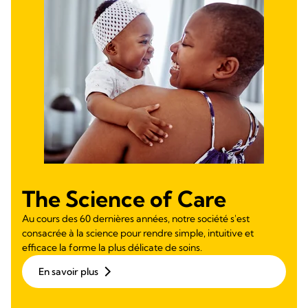
The Science of Care
Au cours des 60 dernières années, notre société s'est
consacrée à la science pour rendre simple, intuitive et
efficace la forme la plus délicate de soins.
En savoir plus