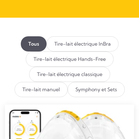
Tous
Tire-lait électrique InBra
Tire-lait électrique Hands-Free
Tire-lait électrique classique
Tire-lait manuel
Symphony et Sets