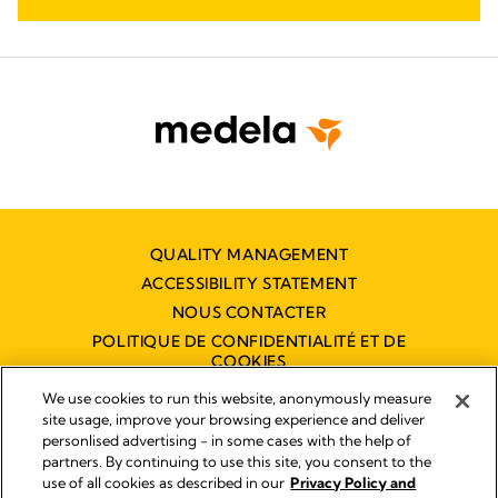
QUALITY MANAGEMENT
ACCESSIBILITY STATEMENT
NOUS CONTACTER
POLITIQUE DE CONFIDENTIALITÉ ET DE
COOKIES
DÉCLARATION D'ACCESSIBILITÉ
We use cookies to run this website, anonymously measure
NUMÉRIQUE
site usage, improve your browsing experience and deliver
personlised advertising - in some cases with the help of
partners. By continuing to use this site, you consent to the
use of all cookies as described in our
Privacy Policy and
Empreinte