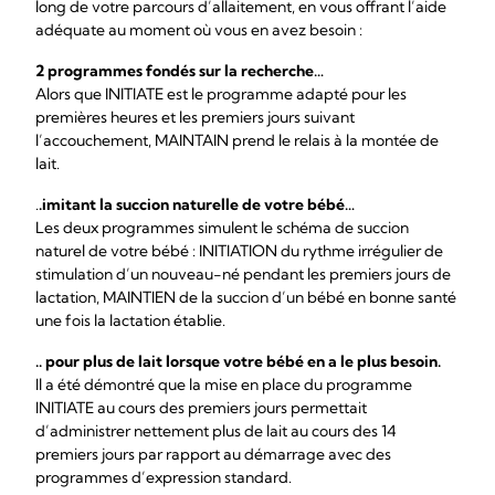
long de votre parcours d’allaitement, en vous offrant l’aide
adéquate au moment où vous en avez besoin :
2 programmes fondés sur la recherche…
Alors que INITIATE est le programme adapté pour les
premières heures et les premiers jours suivant
l’accouchement, MAINTAIN prend le relais à la montée de
lait.
.
.imitant la succion naturelle de votre bébé…
Les deux programmes simulent le schéma de succion
naturel de votre bébé : INITIATION du rythme irrégulier de
stimulation d’un nouveau-né pendant les premiers jours de
lactation, MAINTIEN de la succion d’un bébé en bonne santé
une fois la lactation établie.
.. pour plus de lait lorsque votre bébé en a le plus besoin.
Il a été démontré que la mise en place du programme
INITIATE au cours des premiers jours permettait
d’administrer nettement plus de lait au cours des 14
premiers jours par rapport au démarrage avec des
programmes d’expression standard.