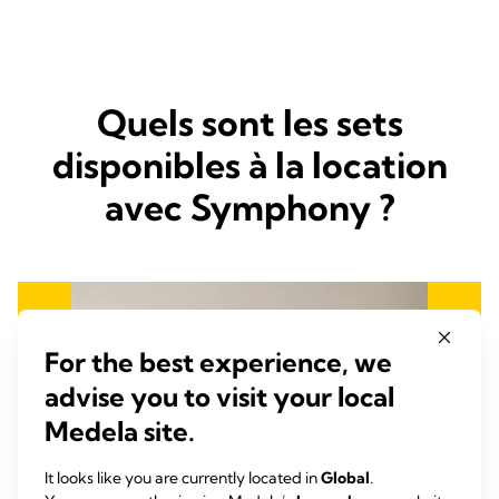
Quels sont les sets
disponibles à la location
avec Symphony ?
For the best experience, we
advise you to visit your local
Medela site.
It looks like you are currently located in
Global
.