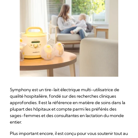
Symphony est un tire-lait électrique multi-utilisatrice de
qualité hospitalière, fondé sur des recherches cliniques
approfondies. Il est la référence en matière de soins dans la
plupart des hôpitaux et compte parmi les préférés des
sages-femmes et des consultantes en lactation du monde
entier.
Plus important encore, il est conçu pour vous soutenir tout au