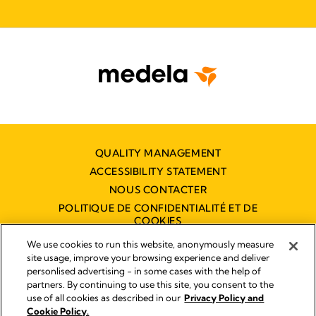
QUALITY MANAGEMENT
ACCESSIBILITY STATEMENT
NOUS CONTACTER
POLITIQUE DE CONFIDENTIALITÉ ET DE
COOKIES
DÉCLARATION D'ACCESSIBILITÉ
We use cookies to run this website, anonymously measure
NUMÉRIQUE
site usage, improve your browsing experience and deliver
personlised advertising - in some cases with the help of
partners. By continuing to use this site, you consent to the
use of all cookies as described in our
Privacy Policy and
Empreinte
Cookie Policy.