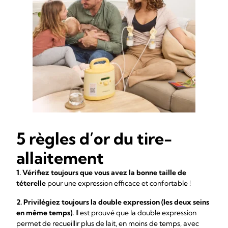
5 règles d’or du tire-
allaitement
1. Vérifiez toujours que vous avez la bonne taille de
téterelle
pour une expression efficace et confortable !
2. Privilégiez toujours la double expression (les deux seins
en même temps).
Il est prouvé que la double expression
permet de recueillir plus de lait, en moins de temps, avec