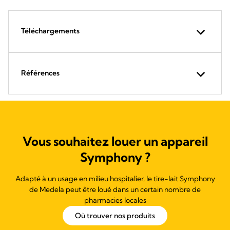
Téléchargements
Références
Vous souhaitez louer un appareil
Symphony ?
Adapté à un usage en milieu hospitalier, le tire-lait Symphony
de Medela peut être loué dans un certain nombre de
pharmacies locales
Où trouver nos produits