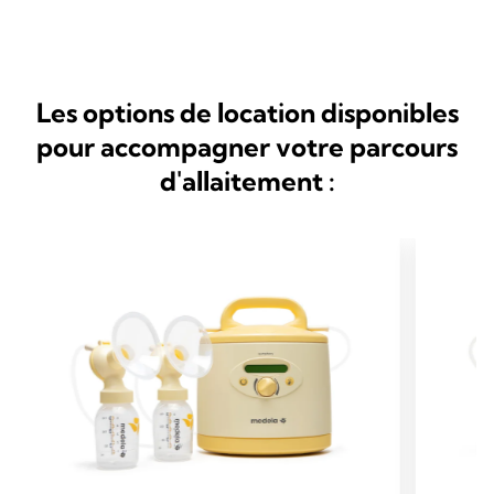
Les options de location disponibles
pour accompagner votre parcours
d'allaitement :