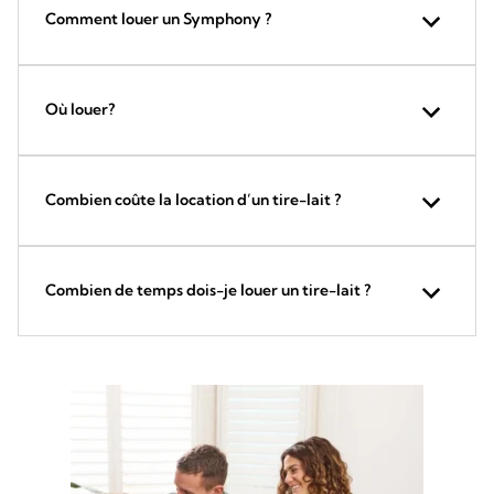
Comment louer un Symphony ?
Où louer?
Combien coûte la location d’un tire-lait ?
Combien de temps dois-je louer un tire-lait ?