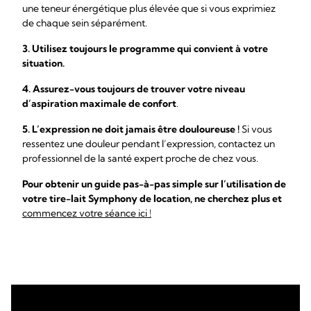
une teneur énergétique plus élevée que si vous exprimiez
de chaque sein séparément.
3. Utilisez toujours le programme qui convient à votre
situation.
4. Assurez-vous toujours de trouver votre niveau
d’aspiration maximale de confort
.
5. L’expression ne doit jamais être douloureuse !
Si vous
ressentez une douleur pendant l’expression, contactez un
professionnel de la santé expert proche de chez vous.
Pour obtenir un guide pas-à-pas simple sur l’utilisation de
votre tire-lait Symphony de location, ne cherchez plus et
commencez votre séance ici !