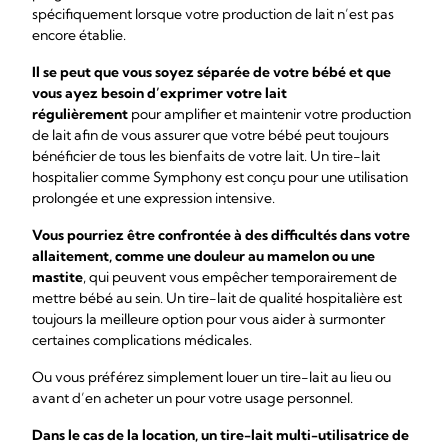
spécifiquement lorsque votre production de lait n’est pas
encore établie.
Il se peut que vous soyez séparée de votre bébé et que
vous ayez besoin d’exprimer votre lait
régulièrement
pour amplifier et maintenir votre production
de lait afin de vous assurer que votre bébé peut toujours
bénéficier de tous les bienfaits de votre lait. Un tire-lait
hospitalier comme Symphony est conçu pour une utilisation
prolongée et une expression intensive.
Vous pourriez être confrontée à des difficultés dans votre
allaitement, comme une douleur au mamelon ou une
mastite
, qui peuvent vous empêcher temporairement de
mettre bébé au sein. Un tire-lait de qualité hospitalière est
toujours la meilleure option pour vous aider à surmonter
certaines complications médicales.
Ou vous préférez simplement louer un tire-lait au lieu ou
avant d’en acheter un pour votre usage personnel.
Dans le cas de la location, un tire-lait multi-utilisatrice de