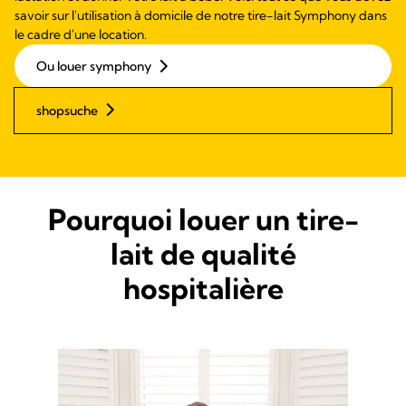
savoir sur l'utilisation à domicile de notre tire-lait Symphony dans
le cadre d'une location.
Ou louer symphony
shopsuche
Pourquoi louer un tire-
lait de qualité
hospitalière