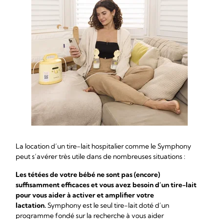
La location d’un tire-lait hospitalier comme le Symphony
peut s’avérer très utile dans de nombreuses situations :
Les tétées de votre bébé ne sont pas (encore)
suffisamment efficaces et vous avez besoin d’un tire-lait
pour vous aider à activer et amplifier votre
lactation.
Symphony est le seul tire-lait doté d’un
programme fondé sur la recherche à vous aider