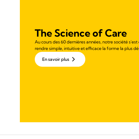
The Science of Care
Au cours des 60 dernières années, notre société s'est
rendre simple, intuitive et efficace la forme la plus dé
En savoir plus