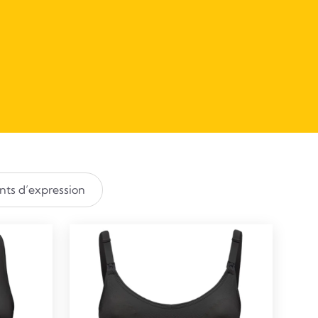
ts d’expression