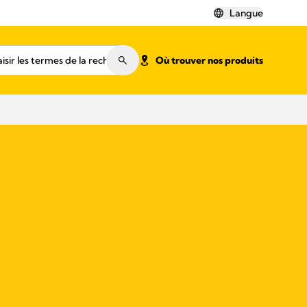
Langue
Où trouver nos produits