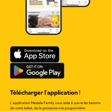
Télécharger l'application !
L'application Medela Family vous aide à suivre les besoins
de votre bébé, de la grossesse à la pouponnière.