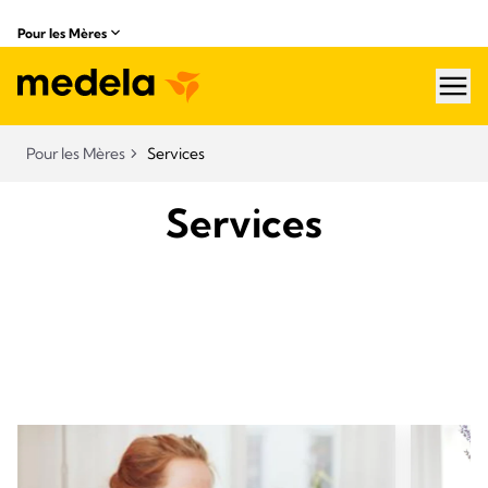
Pour les Mères
hea
Pour les Mères
Services
Services