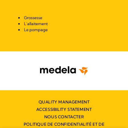
Grossesse
L'allaitement
Le pompage
QUALITY MANAGEMENT
ACCESSIBILITY STATEMENT
NOUS CONTACTER
POLITIQUE DE CONFIDENTIALITÉ ET DE