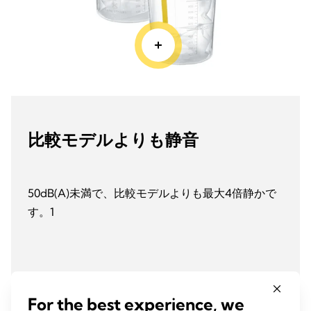
比較モデルよりも静音
50dB(A)未満で、比較モデルよりも最大4倍静かで
す。1
For the best experience, we