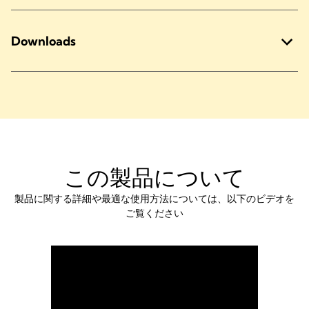
Downloads
この製品について
製品に関する詳細や最適な使用方法については、以下のビデオを
ご覧ください