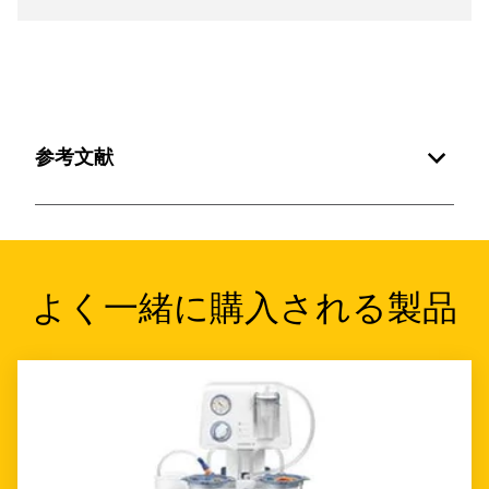
参考文献
よく一緒に購入される製品