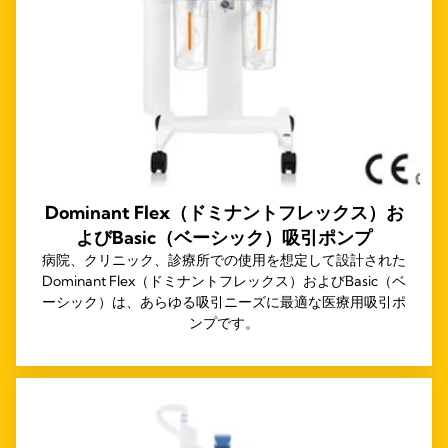
Dominant Flex（ドミナントフレックス）お
よびBasic（ベーシック）吸引ポンプ
病院、クリニック、診療所での使用を想定して設計された
Dominant Flex（ドミナントフレックス）およびBasic（ベ
ーシック）は、あらゆる吸引ニーズに最適な医療用吸引ポ
ンプです。