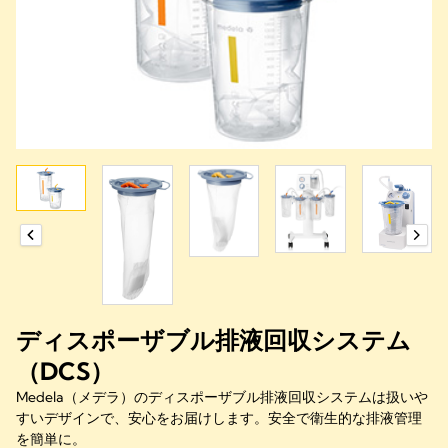
ディスポーザブル排液回収システム
（DCS）
Medela（メデラ）のディスポーザブル排液回収システムは扱いや
すいデザインで、安心をお届けします。安全で衛生的な排液管理
を簡単に。