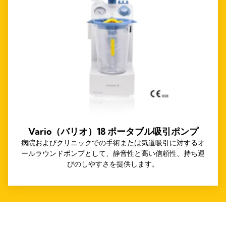
Vario（バリオ）18 ポータブル吸引ポンプ
病院およびクリニックでの手術または気道吸引に対するオ
ールラウンドポンプとして、静音性と高い信頼性、持ち運
びのしやすさを提供します。