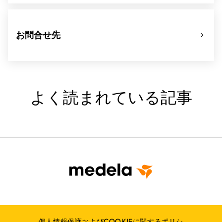
お問合せ先
よく読まれている記事
個人情報保護およびCOOKIEに関するポリシ