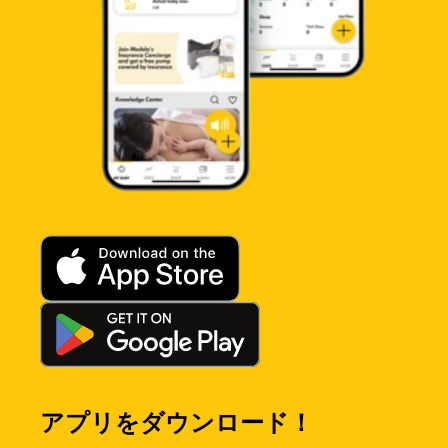
アプリをダウンロード！