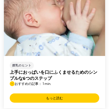
授乳のヒント
上手におっぱいを口にふくませるためのシン
プルな6つのステップ
おすすめの記事： 1 min.
もっと読む