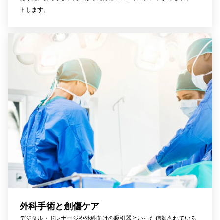
トします。
外科手術と創傷ケア
デジタル・ドレナージや外科向けの吸引器といった信頼されている