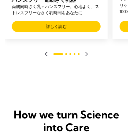
リケー
両胸同時さく乳＋ハンズフリー。心地よく、ス
100
トレスフリーなさく乳時間をあなたに
取る必
詳しく読む
How we turn Science
into Care