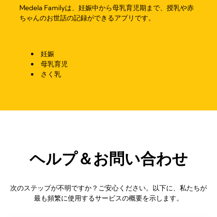
Medela Familyは、妊娠中から母乳育児期まで、授乳や赤
ちゃんのお世話の記録ができるアプリです。
妊娠
母乳育児
さく乳
ヘルプ＆お問い合わせ
次のステップが不明ですか？ご安心ください。以下に、私たちが
最も頻繁に使用するサービスの概要を示します。