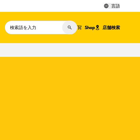
言語
Shop
店舗検索