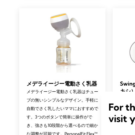
メデライージー電動さく乳器
Swi
キシ
メデライージー電動さく乳器はチュー
Swing
ブの無いシンプルなデザイン。手軽に
For t
動さく
自動でさく乳したいママにおすすめで
visit 
きるモ
す。3つのボタンで簡単に操作がで
短縮で
き、強さも10段階から選べるので細か
プも期
な調整が可能です。PersonalFit Flex™