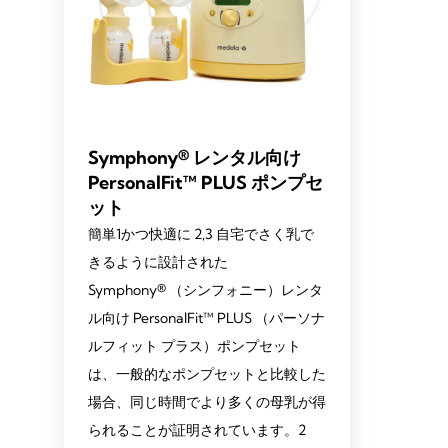
Symphony® レンタル向け
PersonalFit™ PLUS ポンプセ
ット
簡単1かつ快適に 2,3 自宅でさく乳で
きるように設計された
Symphony® （シンフォニー）レンタ
ル向け PersonalFit™ PLUS （パーソナ
ルフィット プラス）ポンプセット
は、一般的なポンプセットと比較した
場合、同じ時間でより多くの母乳が得
られることが証明されています。2