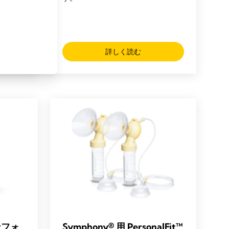
詳しく読む
ンフォ
Symphony® 用 PersonalFit™