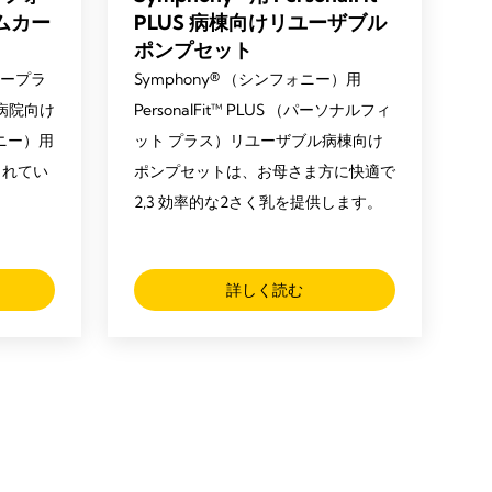
ムカー
PLUS 病棟向けリユーザブル
ポンプセット
ニープラ
Symphony® （シンフォニー）用
病院向け
PersonalFit™ PLUS （パーソナルフィ
ォニー）用
ット プラス）リユーザブル病棟向け
まれてい
ポンプセットは、お母さま方に快適で
2,3 効率的な2さく乳を提供します。
詳しく読む