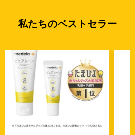
私たちのベストセラー