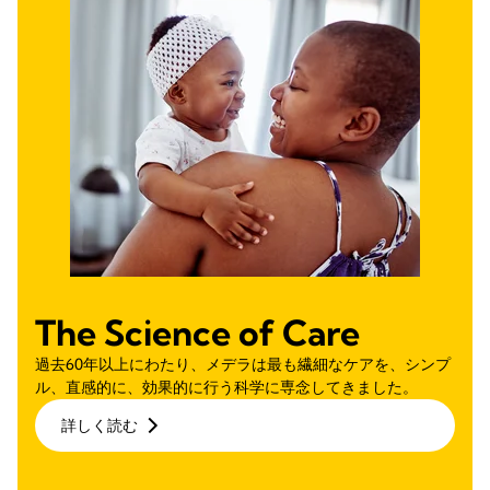
The Science of Care
過去60年以上にわたり、メデラは最も繊細なケアを、シンプ
ル、直感的に、効果的に行う科学に専念してきました。
詳しく読む