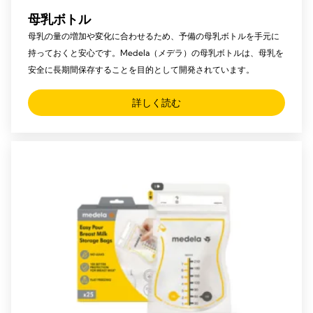
母乳ボトル
母乳の量の増加や変化に合わせるため、予備の母乳ボトルを手元に
持っておくと安心です。Medela（メデラ）の母乳ボトルは、母乳を
安全に長期間保存することを目的として開発されています。
詳しく読む