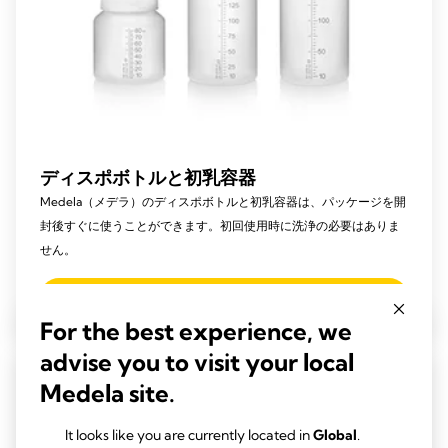
ディスポボトルと初乳容器
Medela（メデラ）のディスポボトルと初乳容器は、パッケージを開
封後すぐに使うことができます。初回使用時に洗浄の必要はありま
せん。
詳しく読む
For the best experience, we
advise you to visit your local
Medela site.
It looks like you are currently located in
Global
.