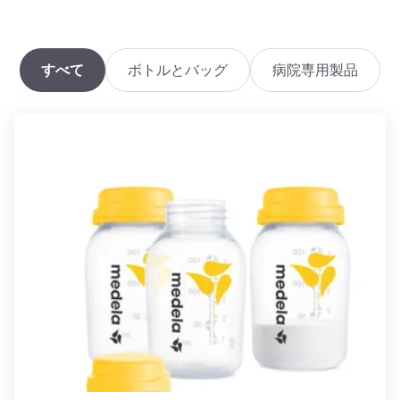
すべて
ボトルとバッグ
病院専用製品