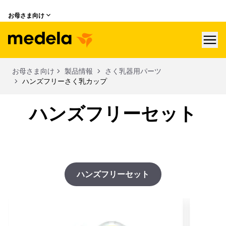
お母さま向け
hea
お母さま向け
製品情報
さく乳器用パーツ
ハンズフリーさく乳カップ
ハンズフリーセット
ハンズフリーセット