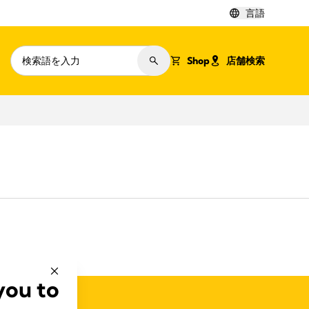
言語
Shop
店舗検索
you to