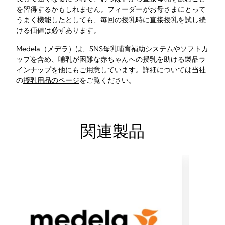
を習得するかもしれません。フィーダーがお母さまにとって
うまく機能したとしても、毎回の授乳時に直接授乳を試し続
ける価値は必ずあります。
Medela（メデラ）は、SNS母乳哺育補助システムやソフトカ
ップを含め、哺乳が困難な赤ちゃんへの授乳を助ける製品ラ
インナップを他にもご用意しています。詳細については当社
の
授乳用品のページ
をご覧ください。
関連製品