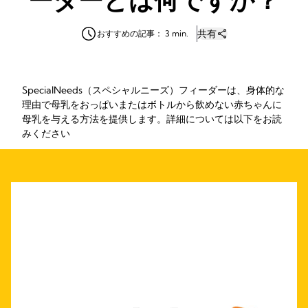
共有
おすすめの記事： 3 min.
SpecialNeeds（スペシャルニーズ）フィーダーは、身体的な
理由で母乳をおっぱいまたはボトルから飲めない赤ちゃんに
母乳を与える方法を提供します。詳細については以下をお読
みください