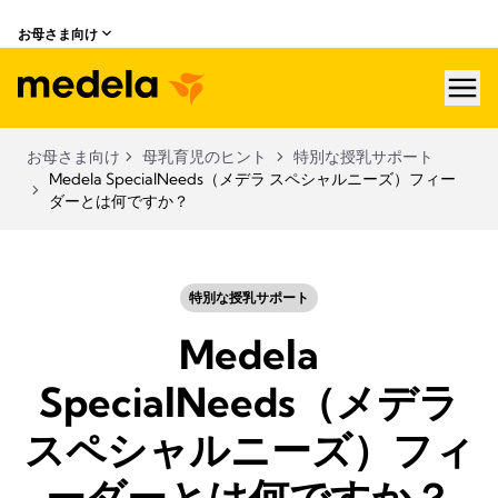
お母さま向け
hea
お母さま向け
母乳育児のヒント
特別な授乳サポート
Medela SpecialNeeds（メデラ スペシャルニーズ）フィー
ダーとは何ですか？
特別な授乳サポート
Medela
SpecialNeeds（メデラ
スペシャルニーズ）フィ
ーダーとは何ですか？