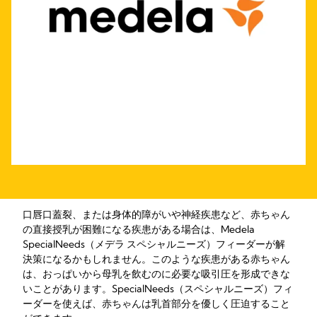
口唇口蓋裂、または身体的障がいや神経疾患など、赤ちゃん
の直接授乳が困難になる疾患がある場合は、Medela
SpecialNeeds（メデラ スペシャルニーズ）フィーダーが解
決策になるかもしれません。このような疾患がある赤ちゃん
は、おっぱいから母乳を飲むのに必要な吸引圧を形成できな
いことがあります。SpecialNeeds（スペシャルニーズ）フィ
ーダーを使えば、赤ちゃんは乳首部分を優しく圧迫すること