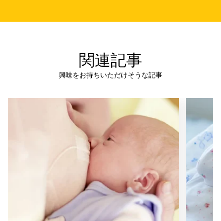
関連記事
興味をお持ちいただけそうな記事