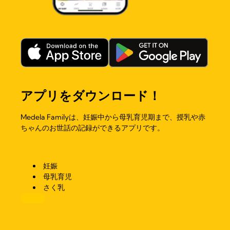
アプリをダウンロード！
Medela Familyは、妊娠中から母乳育児期まで、授乳や赤
ちゃんのお世話の記録ができるアプリです。
妊娠
母乳育児
さく乳