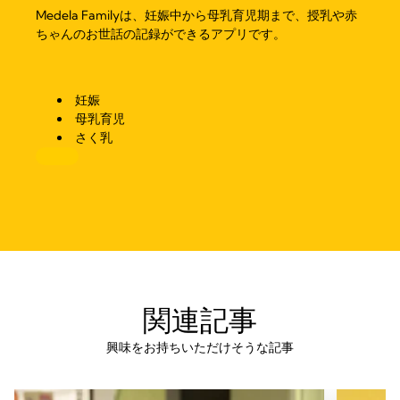
Medela Familyは、妊娠中から母乳育児期まで、授乳や赤
ちゃんのお世話の記録ができるアプリです。
妊娠
母乳育児
さく乳
関連記事
興味をお持ちいただけそうな記事