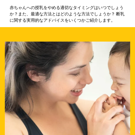
赤ちゃんへの授乳をやめる適切なタイミングはいつでしょう
か？また、最適な方法とはどのような方法でしょうか？ 断乳
に関する実用的なアドバイスをいくつかご紹介します。