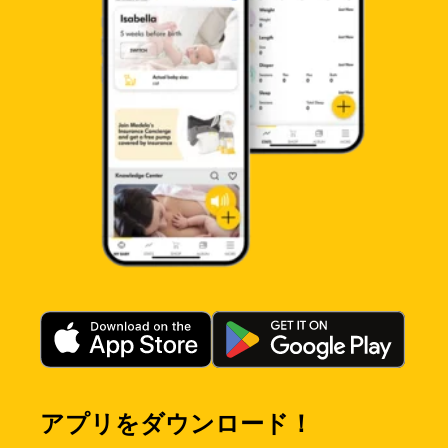
アプリをダウンロード！