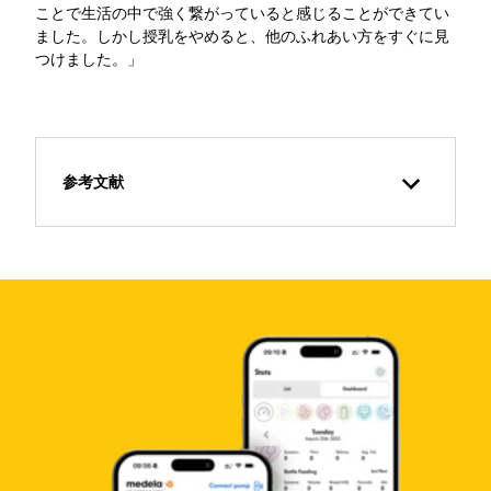
ことで生活の中で強く繋がっていると感じることができてい
ました。しかし授乳をやめると、他のふれあい方をすぐに見
つけました。」
参考文献