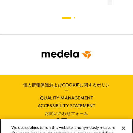
個人情報保護およびCOOKIEに関するポリシ
ー
QUALITY MANAGEMENT
ACCESSIBILITY STATEMENT
お問い合わせフォーム
We use cookies to run this website, anonymously measure