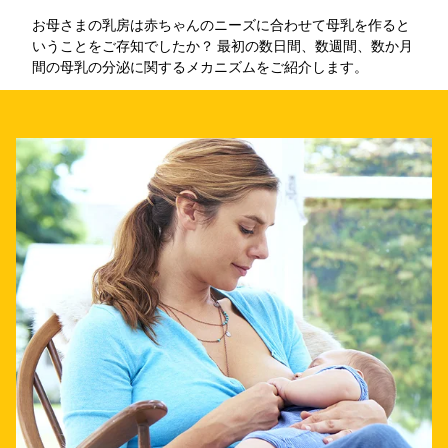
お母さまの乳房は赤ちゃんのニーズに合わせて母乳を作ると
いうことをご存知でしたか？ 最初の数日間、数週間、数か月
間の母乳の分泌に関するメカニズムをご紹介します。