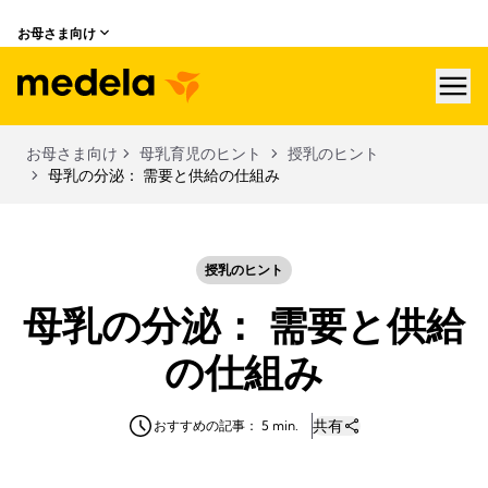
お母さま向け
hea
お母さま向け
母乳育児のヒント
授乳のヒント
母乳の分泌： 需要と供給の仕組み
授乳のヒント
母乳の分泌： 需要と供給
の仕組み
共有
おすすめの記事： 5 min.