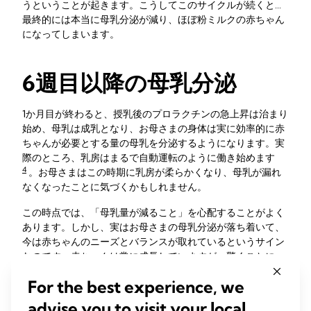
うということが起きます。こうしてこのサイクルが続くと…
最終的には本当に母乳分泌が減り、ほぼ粉ミルクの赤ちゃん
になってしまいます。
6週目以降の母乳分泌
1か月目が終わると、授乳後のプロラクチンの急上昇は治まり
始め、母乳は成乳となり、お母さまの身体は実に効率的に赤
ちゃんが必要とする量の母乳を分泌するようになります。実
際のところ、乳房はまるで自動運転のように働き始めます
4
。お母さまはこの時期に乳房が柔らかくなり、母乳が漏れ
なくなったことに気づくかもしれません。
この時点では、「母乳量が減ること」を心配することがよく
あります。しかし、実はお母さまの母乳分泌が落ち着いて、
今は赤ちゃんのニーズとバランスが取れているというサイン
なのです。赤ちゃんは常に成長していますが、驚くことに、
生後6週目で生後6か月目とほぼ同じ量の母乳を飲みます。お
For the best experience, we
母さまは赤ちゃんの授乳時間が長くなり、頻度が減っている
ことに気づくかもしれません。一方で、赤ちゃんの授乳量が
advise you to visit your local