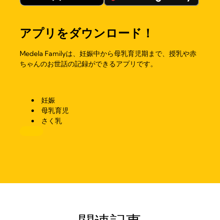
アプリをダウンロード！
Medela Familyは、妊娠中から母乳育児期まで、授乳や赤
ちゃんのお世話の記録ができるアプリです。
妊娠
母乳育児
さく乳