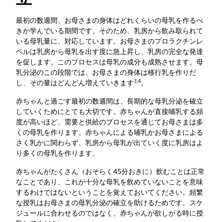
最初の数週間、お母さまの身体はどれくらいの母乳を作るべ
きか学んでいる期間です。そのため、乳房から飲み取られて
いる母乳量に、対応しています。お母さまのプロラクチンレ
ベルは乳房から母乳を出す度に急上昇し、乳房の完全な発達
を促します。このプロセスは母乳の成分も成熟させます。母
乳分泌のこの段階では、お母さまの身体は移行乳を作りだ
3,4
し、その量はどんどん増えていきます
。
赤ちゃんと過ごす最初の数週間は、長期的な母乳分泌を確立
していくためにとても大切です。赤ちゃんが直接哺乳する頻
度が高いほど、需要と供給のプロセスを通じてお母さまは多
くの母乳を作ります。赤ちゃんによる哺乳かお母さまによる
さく乳かに関わらず、乳房から母乳が出ていく度に乳房はよ
り多くの母乳を作ります。
赤ちゃんがたくさん（おそらく45分おきに）飲むことは正常
なことであり、これが十分な母乳を飲めていないことを意味
するわけではないということを覚えておいてください。頻繁
な授乳はお母さまの母乳分泌の確立を助けるためです。スケ
ジュールに合わせるのではなく、赤ちゃんが欲しがる時に授