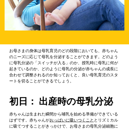
お母さまの身体は母乳育児のどの段階においても、赤ちゃん
のニーズに応じて母乳を分泌することができます。どのよう
に母乳分泌の「スイッチが入る」のか、授乳時に母乳に何が
起きているのか、どのように母乳の分泌が赤ちゃんの成長に
合わせて調整されるのか知っておくと、良い母乳育児のスタ
ートを切ることができるでしょう。
初日： 出産時の母乳分泌
赤ちゃんは生まれた瞬間から哺乳を始める準備ができている
はずです。赤ちゃんが
おっぱいに吸いつくこと
とリズミカル
に吸てつすることがきっかけで、お母さまの母乳分泌細胞に