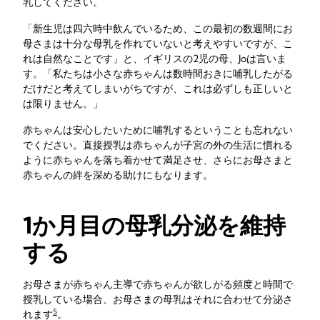
乳してください。
「新生児は四六時中飲んでいるため、この最初の数週間にお
母さまは十分な母乳を作れていないと考えやすいですが、こ
れは自然なことです」と、イギリスの2児の母、Joは言いま
す。「私たちは小さな赤ちゃんは数時間おきに哺乳したがる
だけだと考えてしまいがちですが、これは必ずしも正しいと
は限りません。」
赤ちゃんは安心したいために哺乳するということも忘れない
でください。直接授乳は赤ちゃんが子宮の外の生活に慣れる
ように赤ちゃんを落ち着かせて満足させ、さらにお母さまと
赤ちゃんの絆を深める助けにもなります。
1か月目の母乳分泌を維持
する
お母さまが赤ちゃん主導で赤ちゃんが欲しがる頻度と時間で
授乳している場合、お母さまの母乳はそれに合わせて分泌さ
5
れます
。