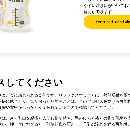
やすい注ぎ口がついてお
替えができます。
featured-card.vie
クスしてください
さまが楽に感じられる姿勢です。リラックスすることは、射乳反射を促
不快に感じたり、気が散ったりすることは、このプロセスを妨げる可能
は腕や背中がしっかり支えられていることを確認してください。
合は、さく乳口を親指と人差し指で持ち、手のひらと残りの指で乳房を
さい。押し付けすぎると、乳腺組織を圧迫し、母乳の流れを遮る可能性