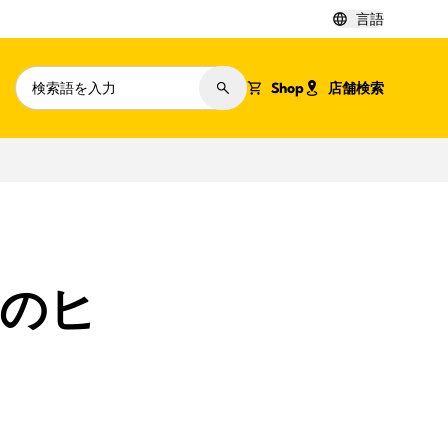
言語
Shop
店舗検索
個のヒ