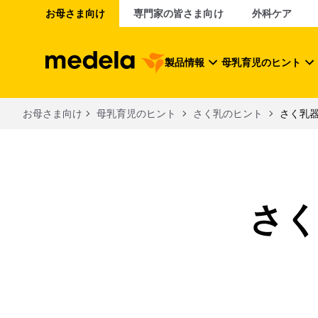
お母さま向け
専門家の皆さま向け
外科ケア
製品情報
母乳育児のヒント
お母さま向け
母乳育児のヒント
さく乳のヒント
さく乳器
さく