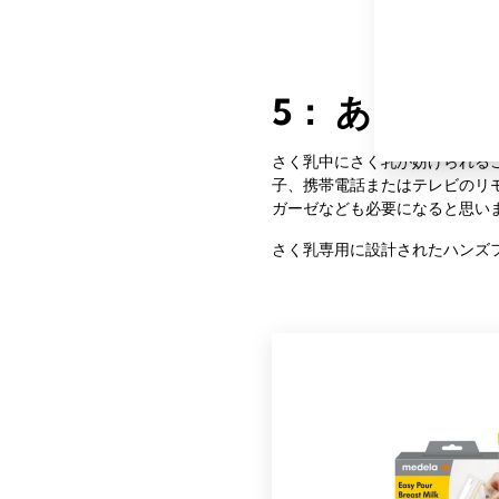
5： あらか
さく乳中にさく乳が妨げられる
子、携帯電話またはテレビのリ
ガーゼなども必要になると思い
さく乳専用に設計されたハンズ