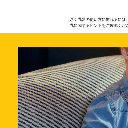
さく乳器の使い方に慣れるには
乳に関するヒントをご確認くだ