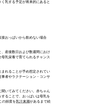
さく乳する予定が将来的にあると
直接おっぱいから飲めない場合
と、産後数日および数週間におけ
全母乳栄養で育てられるチャンス
生まれることが予め想定されてい
従事者やラクテーション・コンサ
に聞いてみてください。赤ちゃん
うすることで、おっぱいは母乳を
この頻度を
乳汁来潮
があるまで続