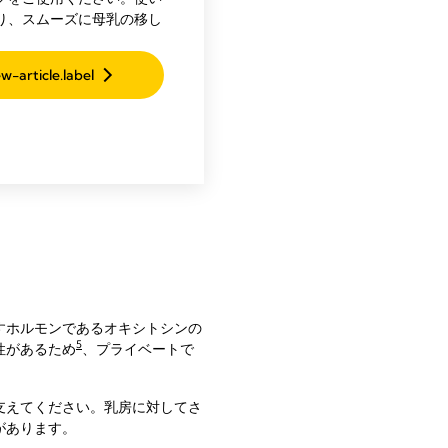
り、スムーズに母乳の移し
w-article.label
すホルモンであるオキシトシンの
5
性があるため
、プライベートで
支えてください。乳房に対してさ
があります。