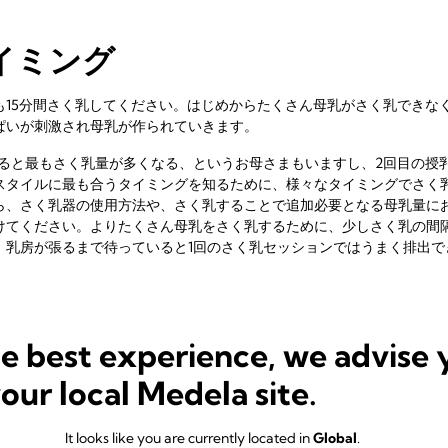
イミング
も15分間さく乳してください。はじめからたくさん母乳がさく乳できな
ぱいが刺激され母乳が作られていきます。
すると最もさく乳量が多くなる、というお母さまもいますし、2回目の授
スタイルに最も合うタイミングを知るために、様々なタイミングでさく
ら、さく乳器の使用方法や、さく乳することで追加必要となる母乳量に
けてください。よりたくさん母乳をさく乳するために、少しさく乳の間
、乳房が張るまで待っていると1回のさく乳セッションではうまく排出で
。
しましょう。
he best experience, we advise 
your local Medela site.
てください。また、母乳や赤ちゃんの口に触れたさく乳器のパーツは洗
する必要があります。すべてのパーツが完全に乾燥していることを確認し
容器に保管してください。
It looks like you are currently located in
Global
.