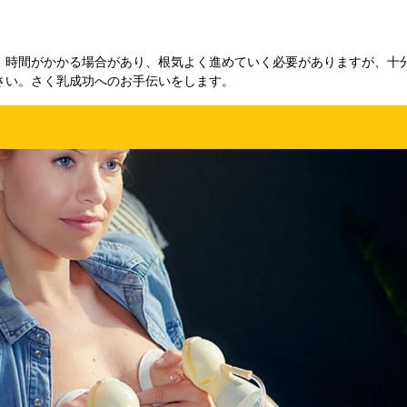
、時間がかかる場合があり、根気よく進めていく必要がありますが、十
さい。さく乳成功へのお手伝いをします。