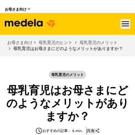
お母さま向け
hea
お母さま向け
母乳育児のヒント
母乳育児のメリット
母乳育児はお母さまにどのようなメリットがありますか？
母乳育児のメリット
母乳育児はお母さまにど
のようなメリットがあり
ますか？
共有
おすすめの記事： 6 min.