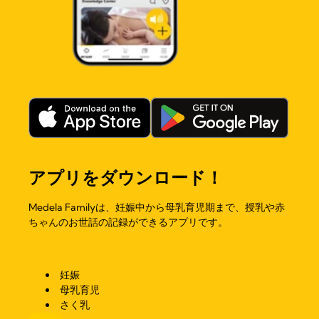
アプリをダウンロード！
Medela Familyは、妊娠中から母乳育児期まで、授乳や赤
ちゃんのお世話の記録ができるアプリです。
妊娠
母乳育児
さく乳