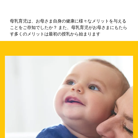
母乳育児は、お母さま自身の健康に様々なメリットを与える
ことをご存知でしたか？ また、母乳育児がお母さまにもたら
す多くのメリットは最初の授乳から始まります