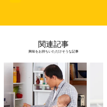
関連記事
興味をお持ちいただけそうな記事