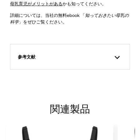
母乳育児がメリットがある
かも知ってください。
詳細については、当社の無料ebook 「
知っておきたい母乳の
科学
」をぜひご覧ください。
参考文献
関連製品