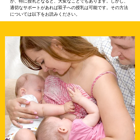
が、特に授乳となると、大変なことでもあります。しかし、
適切なサポートがあれば双子への授乳は可能です。その方法
については以下をお読みください。