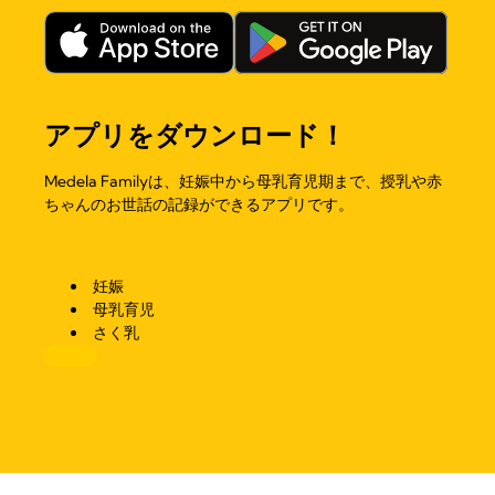
アプリをダウンロード！
Medela Familyは、妊娠中から母乳育児期まで、授乳や赤
ちゃんのお世話の記録ができるアプリです。
妊娠
母乳育児
さく乳