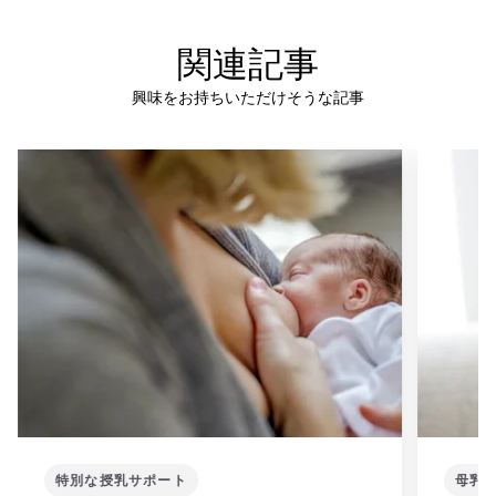
関連記事
興味をお持ちいただけそうな記事
特別な授乳サポート
母乳