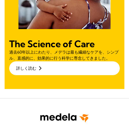
The Science of Care
過去60年以上にわたり、メデラは最も繊細なケアを、シンプ
ル、直感的に、効果的に行う科学に専念してきました。
詳しく読む