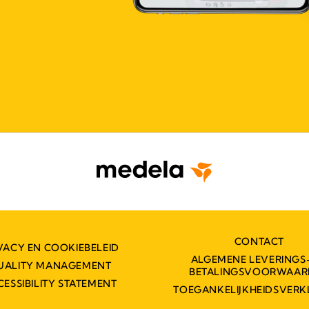
CONTACT
VACY EN COOKIEBELEID
ALGEMENE LEVERINGS
UALITY MANAGEMENT
BETALINGSVOORWAAR
CESSIBILITY STATEMENT
TOEGANKELIJKHEIDSVERK