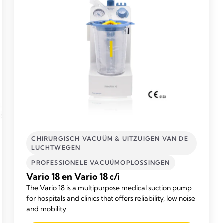
CHIRURGISCH VACUÜM & UITZUIGEN VAN DE
LUCHTWEGEN
PROFESSIONELE VACUÜMOPLOSSINGEN
Vario 18 en Vario 18 c/i
The Vario 18 is a multipurpose medical suction pump
for hospitals and clinics that offers reliability, low noise
and mobility.