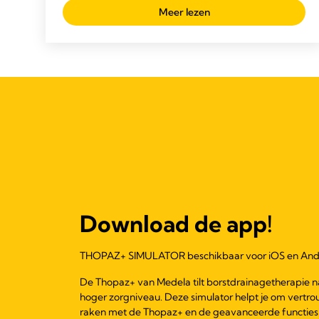
Meer lezen
Download de app!
THOPAZ+ SIMULATOR beschikbaar voor iOS en And
De Thopaz+ van Medela tilt borstdrainagetherapie n
hoger zorgniveau. Deze simulator helpt je om vertro
raken met de Thopaz+ en de geavanceerde functies