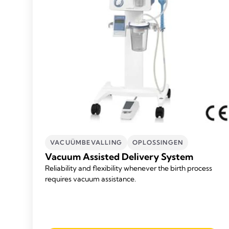
VACUÜMBEVALLING
OPLOSSINGEN
Vacuum Assisted Delivery System
Reliability and flexibility whenever the birth process
requires vacuum assistance.