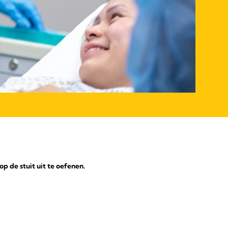
p de stuit uit te oefenen.