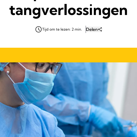
tangverlossingen
Delen
Tijd om te lezen: 2 min.