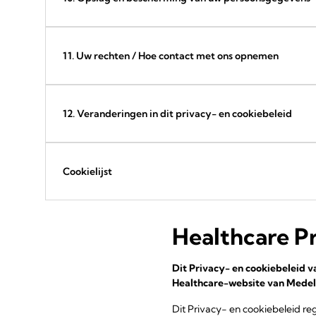
11. Uw rechten / Hoe contact met ons opnemen
12. Veranderingen in dit privacy- en cookiebeleid
Cookielijst
Healthcare Pr
Dit Privacy- en cookiebeleid 
Healthcare-website van Medela
Dit Privacy- en cookiebeleid r