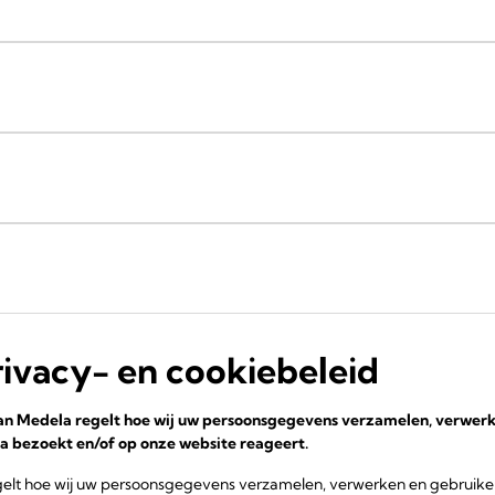
ivacy- en cookiebeleid
van Medela regelt hoe wij uw persoonsgegevens verzamelen, verwer
 bezoekt en/of op onze website reageert.
egelt hoe wij uw persoonsgegevens verzamelen, verwerken en gebruik