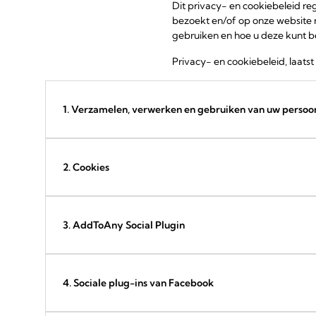
Dit privacy- en cookiebeleid 
bezoekt en/of op onze website r
gebruiken en hoe u deze kunt b
Privacy- en cookiebeleid, laatst
1. Verzamelen, verwerken en gebruiken van uw perso
2. Cookies
3. AddToAny Social Plugin
4. Sociale plug-ins van Facebook