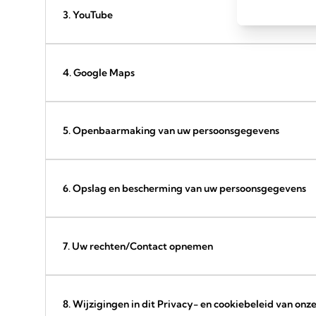
3. YouTube
4. Google Maps
5. Openbaarmaking van uw persoonsgegevens
6. Opslag en bescherming van uw persoonsgegevens
7. Uw rechten/Contact opnemen
8. Wijzigingen in dit Privacy- en cookiebeleid van on