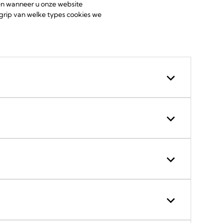
en wanneer u onze website
egrip van welke types cookies we