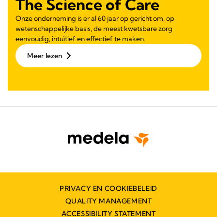
The Science of Care
Onze onderneming is er al 60 jaar op gericht om, op
wetenschappelijke basis, de meest kwetsbare zorg
eenvoudig, intuïtief en effectief te maken.
Meer lezen
PRIVACY EN COOKIEBELEID
QUALITY MANAGEMENT
ACCESSIBILITY STATEMENT