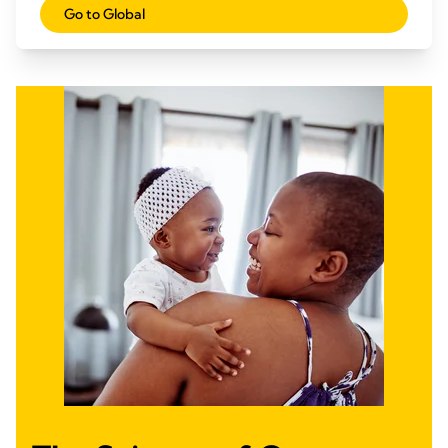
Go to Global