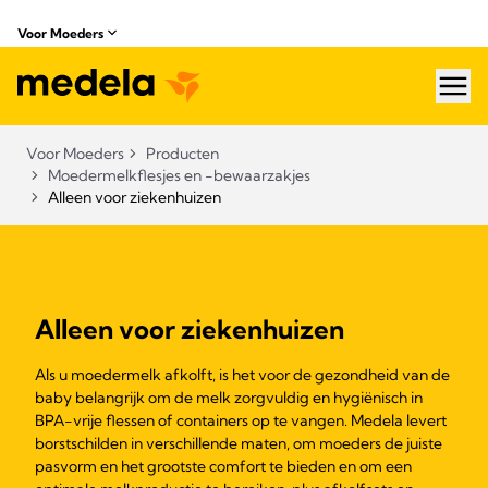
Voor Moeders
hea
Voor Moeders
Producten
Moedermelkflesjes en -bewaarzakjes
Alleen voor ziekenhuizen
Alleen voor ziekenhuizen
Als u moedermelk afkolft, is het voor de gezondheid van de
baby belangrijk om de melk zorgvuldig en hygiënisch in
BPA-vrije flessen of containers op te vangen. Medela levert
borstschilden in verschillende maten, om moeders de juiste
pasvorm en het grootste comfort te bieden en om een