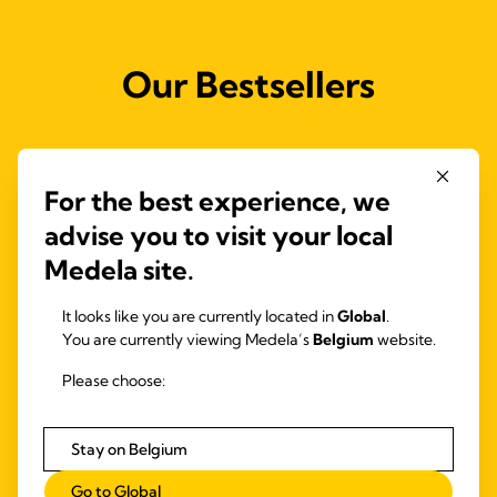
Our Bestsellers
For the best experience, we
advise you to visit your local
Medela site.
It looks like you are currently located in
Global
.
You are currently viewing Medela’s
Belgium
website.
Please choose:
Stay on Belgium
Go to Global