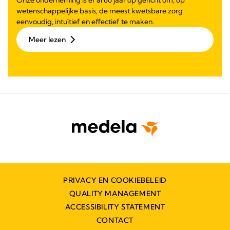
wetenschappelijke basis, de meest kwetsbare zorg
eenvoudig, intuïtief en effectief te maken.
Meer lezen
PRIVACY EN COOKIEBELEID
QUALITY MANAGEMENT
ACCESSIBILITY STATEMENT
CONTACT