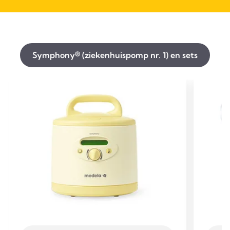
Symphony® (ziekenhuispomp nr. 1) en sets