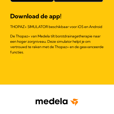
Download de app!
THOPAZ+ SIMULATOR beschikbaar voor iOS en Android
De Thopaz+ van Medela tilt borstdrainagetherapie naar
een hoger zorgniveau. Deze simulator helpt je om
vertrouwd te raken met de Thopaz+ en de geavanceerde
functies.