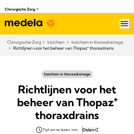
Chirurgische Zorg
hea
Chirurgische Zorg
Inzichten
Inzichten in thoraxdrainage​
Richtlijnen voor het beheer van Thopaz⁺ thoraxdrains
Inzichten in thoraxdrainage​
Richtlijnen voor het
beheer van Thopaz⁺
thoraxdrains
Delen
Tijd om te lezen: min.