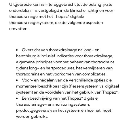
Uitgebreide kennis – teruggebracht tot de belangrijkste
onderdelen – is vastgelegd in de klinische richtlijnen voor
+
thoraxdrainage met het Thopaz
digitale
thoraxdrainagesysteem, die de volgende aspecten
omvatten:
Overzicht van thoraxdrainage na long- en
hartchirurgie inclusief indicaties voor thoraxdrainage,
algemene principes voor het beheer van thoraxdrains
tijdens long- en hartprocedures, het verwijderen van
thoraxdrains en het voorkomen van complicaties.
Voor- en nadelen van de verschillende opties die
momenteel beschikbaar zijn (flessensysteem vs. digitaal
+
systeem) en de voordelen van het gebruik van Thopaz
.
+
Een beschrijving van het Thopaz
digitale
thoraxdrainage- en monitoringsysteem,
productgegevens van het systeem en hoe het moet
worden gebruikt.