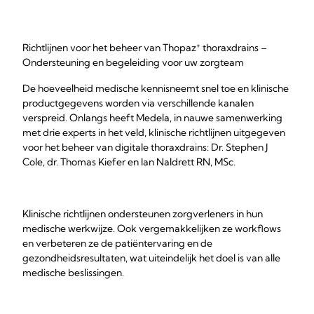
+
Richtlijnen voor het beheer van Thopaz
thoraxdrains –
Ondersteuning en begeleiding voor uw zorgteam
De hoeveelheid medische kennisneemt snel toe en klinische
productgegevens worden via verschillende kanalen
verspreid. Onlangs heeft Medela, in nauwe samenwerking
met drie experts in het veld, klinische richtlijnen uitgegeven
voor het beheer van digitale thoraxdrains: Dr. Stephen J
Cole, dr. Thomas Kiefer en Ian Naldrett RN, MSc.
Klinische richtlijnen ondersteunen zorgverleners in hun
medische werkwijze. Ook vergemakkelijken ze workflows
en verbeteren ze de patiëntervaring en de
gezondheidsresultaten, wat uiteindelijk het doel is van alle
medische beslissingen.