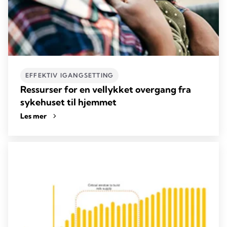
EFFEKTIV IGANGSETTING
Ressurser for en vellykket overgang fra
sykehuset til hjemmet
Les mer