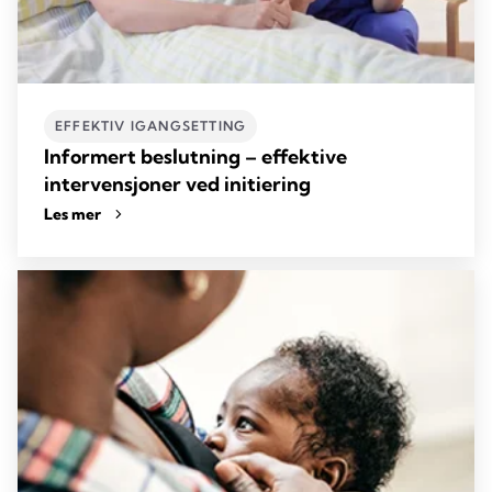
EFFEKTIV IGANGSETTING
Informert beslutning – effektive
intervensjoner ved initiering
Les mer