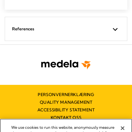
References
PERSONVERNERKLÆRING
QUALITY MANAGEMENT
ACCESSIBILITY STATEMENT
KONTAKT OSS
TILGJENGELIGHETSERKLÆRING
We use cookies to run this website, anonymously measure