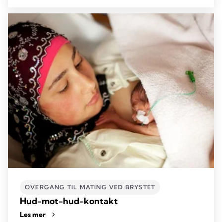
OVERGANG TIL MATING VED BRYSTET
Hud-mot-hud-kontakt
Les mer