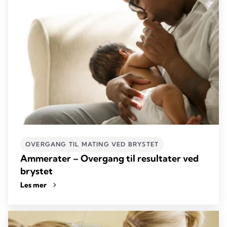
OVERGANG TIL MATING VED BRYSTET
Ammerater – Overgang til resultater ved
brystet
Les mer