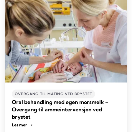
OVERGANG TIL MATING VED BRYSTET
Oral behandling med egen morsmelk –
Overgang til ammeintervensjon ved
brystet
Les mer