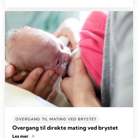
OVERGANG TIL MATING VED BRYSTET
Overgang til direkte mating ved brystet
Les mer