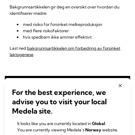
Bakgrunnsartikkelen gir deg en oversikt over hvordan du
identifiserer mødre:
med risiko for forsinket melkeproduksjon
med flere risikofaktorer
hvis spedbarn ikke ammer effektivt
Last ned
bakgrunnsartikkelen om forbedring av forsinket
laktogenese
.
For the best experience, we
advise you to visit your local
Medela site.
It looks like you are currently located in
Global
.
You are currently viewing Medela’s
Norway
website.