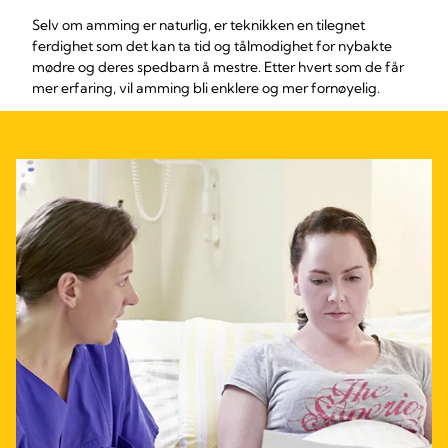
Selv om amming er naturlig, er teknikken en tilegnet
ferdighet som det kan ta tid og tålmodighet for nybakte
mødre og deres spedbarn å mestre. Etter hvert som de får
mer erfaring, vil amming bli enklere og mer fornøyelig.