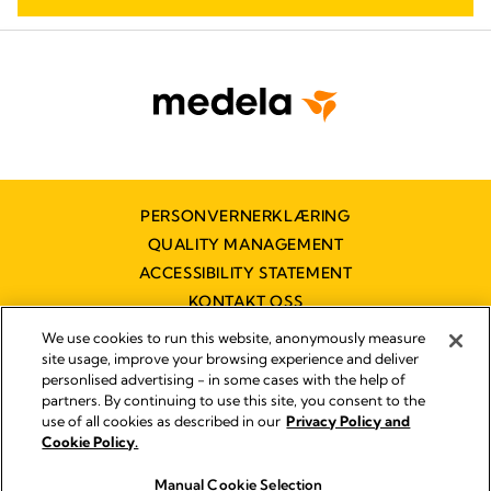
PERSONVERNERKLÆRING
QUALITY MANAGEMENT
ACCESSIBILITY STATEMENT
KONTAKT OSS
TILGJENGELIGHETSERKLÆRING
We use cookies to run this website, anonymously measure
site usage, improve your browsing experience and deliver
personlised advertising - in some cases with the help of
partners. By continuing to use this site, you consent to the
Imprint
use of all cookies as described in our
Privacy Policy and
Legal Notice
Cookie Policy.
© 2026 Medela
Manual Cookie Selection