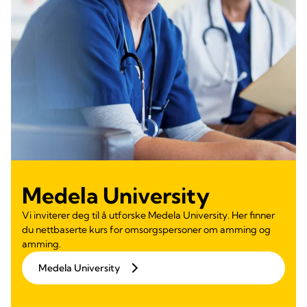
Medela University
Vi inviterer deg til å utforske Medela University. Her finner
du nettbaserte kurs for omsorgspersoner om amming og
amming.
Medela University