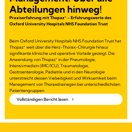
Abteilungen hinweg!
+
Praxiserfahrung mit Thopaz
– Erfahrungswerte des
Oxford University Hospitals NHS Foundation Trust
Beim Oxford University Hospitals NHS Foundation Trust hat
+
Thopaz
weit über die Herz-Thorax-Chirurgie hinaus
signifikante klinische und operative Vorteile gezeigt. Die
+
Anwendung von Thopaz
in der Pneumologie,
Intensivmedizin (IMC/ICU), Traumatologie,
Gastroenterologie, Pädiatrie und in den Neurologie
unterstreicht dessen Vielseitigkeit und Wirksamkeit beim
Management von Thoraxdrainagen bei unterschiedlichsten
Patientengruppen.
Vollständigen Bericht lesen