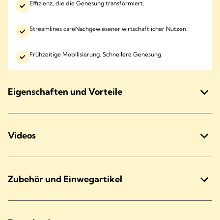
Effizienz, die die Genesung transformiert.
Streamlines careNachgewiesener wirtschaftlicher Nutzen.
Frühzeitige Mobilisierung. Schnellere Genesung.
Eigenschaften und Vorteile
Videos
Zubehör und Einwegartikel