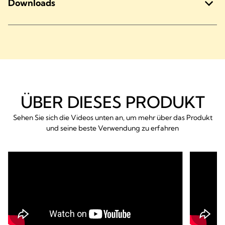
Downloads
ÜBER DIESES PRODUKT
Sehen Sie sich die Videos unten an, um mehr über das Produkt
und seine beste Verwendung zu erfahren