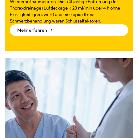
Wiederaufnahmeraten. Die frühzeitige Entfernung der
Thoraxdrainage (Luftleckage < 20 ml/min über 4 h ohne
Flüssigkeitsgrenzwert) und eine opioidfreie
Schmerzbehandlung waren Schlüsselfaktoren.
Mehr erfahren