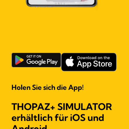
Holen Sie sich die App!
THOPAZ+ SIMULATOR
erhältlich für iOS und
Android