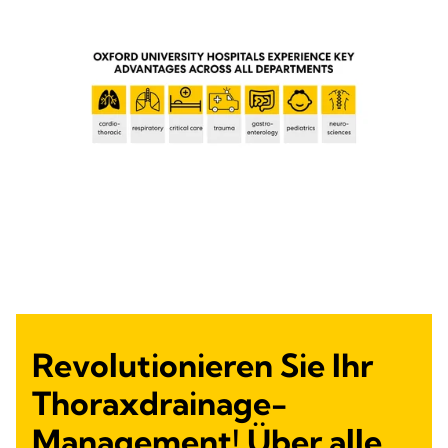
Revolutionieren Sie Ihr
Thoraxdrainage-
Management! Über alle