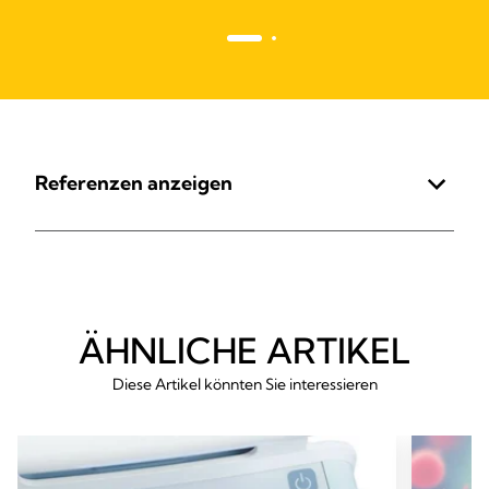
Referenzen anzeigen
ÄHNLICHE ARTIKEL
Diese Artikel könnten Sie interessieren