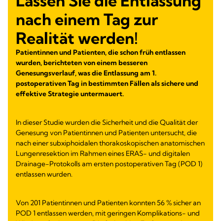
Lassen Sie die Entlassung
nach einem Tag zur
Realität werden!
Patientinnen und Patienten, die schon früh entlassen
wurden, berichteten von einem besseren
Genesungsverlauf, was die Entlassung am 1.
postoperativen Tag in bestimmten Fällen als sichere und
effektive Strategie untermauert.
In dieser Studie wurden die Sicherheit und die Qualität der
Genesung von Patientinnen und Patienten untersucht, die
nach einer subxiphoidalen thorakoskopischen anatomischen
Lungenresektion im Rahmen eines ERAS- und digitalen
Drainage-Protokolls am ersten postoperativen Tag (POD 1)
entlassen wurden.
Von 201 Patientinnen und Patienten konnten 56 % sicher an
POD 1 entlassen werden, mit geringen Komplikations- und