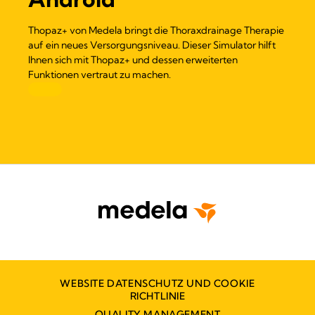
Thopaz+ von Medela bringt die Thoraxdrainage Therapie
auf ein neues Versorgungsniveau. Dieser Simulator hilft
Ihnen sich mit Thopaz+ und dessen erweiterten
Funktionen vertraut zu machen.
WEBSITE DATENSCHUTZ UND COOKIE
RICHTLINIE
QUALITY MANAGEMENT