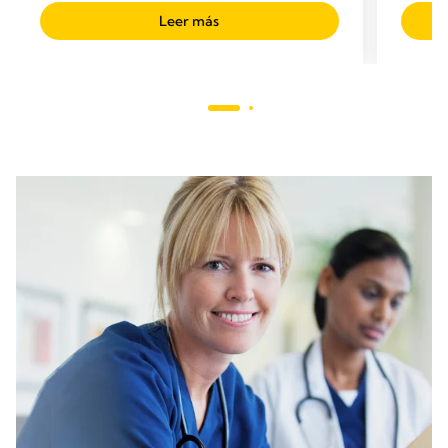
Leer más