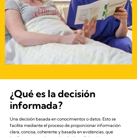
¿Qué es la decisión
informada ?
Una decisión basada en conocimientos o datos. Esto se
facilita mediante el proceso de proporcionar información
clara, concisa, coherente y basada en evidencias, que