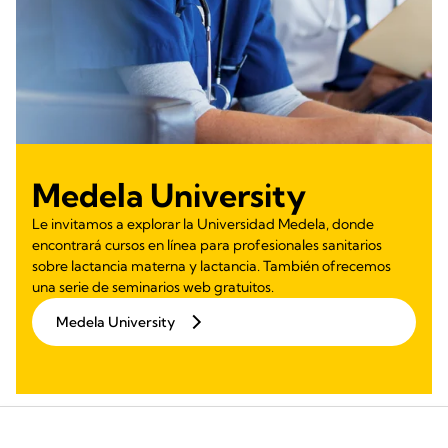
Medela University
Le invitamos a explorar la Universidad Medela, donde
encontrará cursos en línea para profesionales sanitarios
sobre lactancia materna y lactancia. También ofrecemos
una serie de seminarios web gratuitos.
Medela University