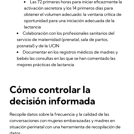
Las 72 primeras horas para iniciar eficazmente la
activación secretora y los 14 primeros días para
obtener el volumen adecuado: la ventana crítica de
oportunidad para una iniciación adecuada de la
lactancia
Colaboración con los profesionales sanitarios del
servicio de maternidad (prenatal, sala de partos,
posnatal) y de la UCIN
Documentar en los registros médicos de madres y
bebés las consultas en las que se han comentado las
mejores prácticas de lactancia
Cómo controlar la
decisión informada
Recopile datos sobre la frecuencia y la calidad de las
conversaciones con mujeres embarazadas y madres en
situación perinatal con una herramienta de recopilación de
datos.