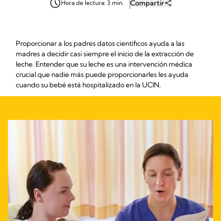
Compartir
Hora de lectura: 3 min.
Proporcionar a los padres datos científicos ayuda a las
madres a decidir casi siempre el inicio de la extracción de
leche. Entender que su leche es una intervención médica
crucial que nadie más puede proporcionarles les ayuda
cuando su bebé está hospitalizado en la UCIN.