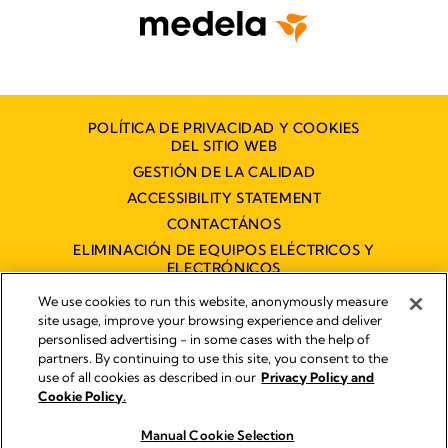
POLÍTICA DE PRIVACIDAD Y COOKIES
DEL SITIO WEB
GESTIÓN DE LA CALIDAD
ACCESSIBILITY STATEMENT
CONTACTÁNOS
ELIMINACIÓN DE EQUIPOS ELÉCTRICOS Y
ELECTRÓNICOS
DECLARACIÓN DE ACCESIBILIDAD
We use cookies to run this website, anonymously measure
site usage, improve your browsing experience and deliver
personlised advertising - in some cases with the help of
partners. By continuing to use this site, you consent to the
Imprint
use of all cookies as described in our
Privacy Policy and
Legal Notice
Cookie Policy.
© 2026 Medela
Manual Cookie Selection