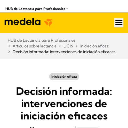
​ HUB de Lactancia para Profesionales
hea
​ HUB de Lactancia para Profesionales
Artículos sobre lactancia
UCIN
Iniciación eficaz
Decisión informada: intervenciones de iniciación eficaces
Iniciación eficaz
Decisión informada:
intervenciones de
iniciación eficaces