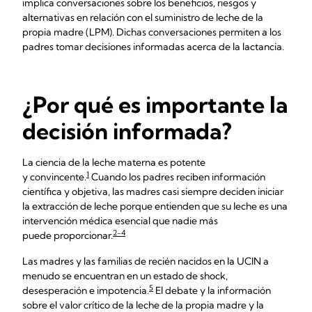
implica conversaciones sobre los beneficios, riesgos y
alternativas en relación con el suministro de leche de la
propia madre (LPM). Dichas conversaciones permiten a los
padres tomar decisiones informadas acerca de la lactancia.
¿Por qué es importante la
decisión informada?
La ciencia de la leche materna es potente
1
y convincente.
Cuando los padres reciben información
científica y objetiva, las madres casi siempre deciden iniciar
la extracción de leche porque entienden que su leche es una
intervención médica esencial que nadie más
2-4
puede proporcionar.
Las madres y las familias de recién nacidos en la UCIN a
menudo se encuentran en un estado de shock,
5
desesperación e impotencia.
El debate y la información
sobre el valor crítico de la leche de la propia madre y la