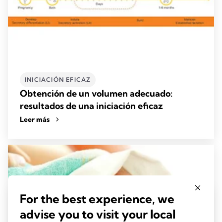
INICIACIÓN EFICAZ
Obtención de un volumen adecuado:
resultados de una iniciación eficaz
Leer más
For the best experience, we
advise you to visit your local