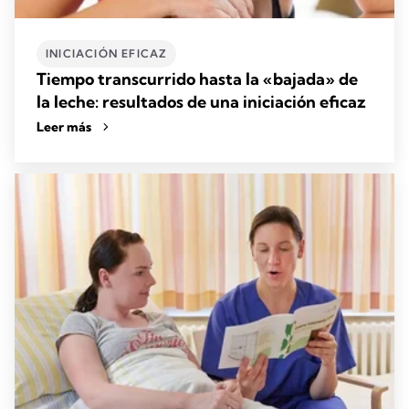
INICIACIÓN EFICAZ
Tiempo transcurrido hasta la «bajada» de
la leche: resultados de una iniciación eficaz
Leer más