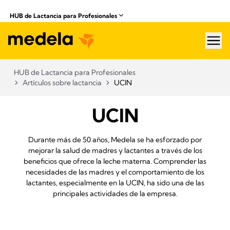
​ HUB de Lactancia para Profesionales
hea
​ HUB de Lactancia para Profesionales
Artículos sobre lactancia
UCIN
UCIN
Durante más de 50 años, Medela se ha esforzado por
mejorar la salud de madres y lactantes a través de los
beneficios que ofrece la leche materna. Comprender las
necesidades de las madres y el comportamiento de los
lactantes, especialmente en la UCIN, ha sido una de las
principales actividades de la empresa.