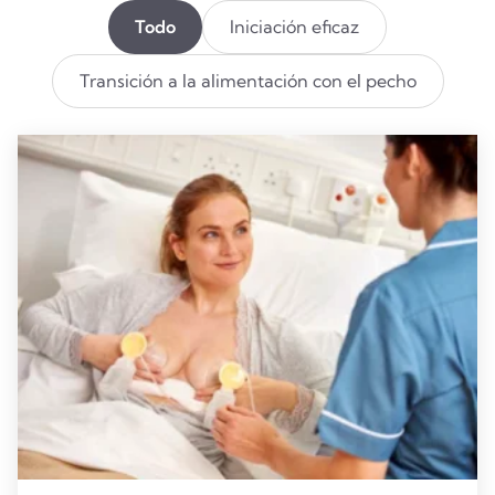
Todo
Iniciación eficaz
Transición a la alimentación con el pecho