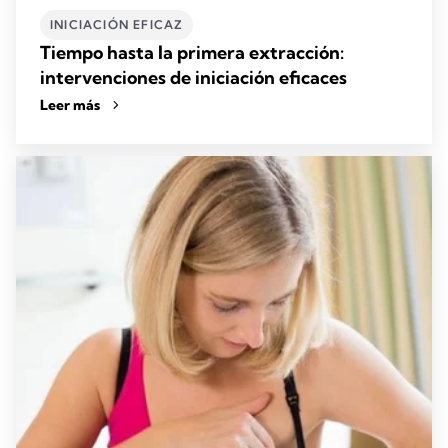
INICIACIÓN EFICAZ
Tiempo hasta la primera extracción:
intervenciones de iniciación eficaces
Leer más