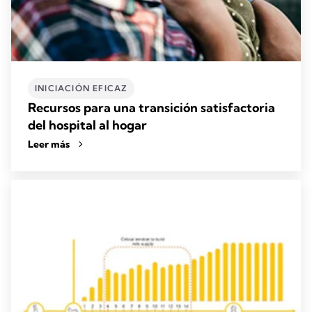
INICIACIÓN EFICAZ
Recursos para una transición satisfactoria
del hospital al hogar
Leer más