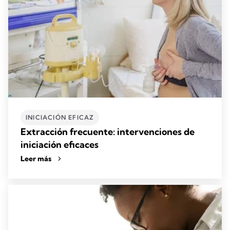
INICIACIÓN EFICAZ
Extracción frecuente: intervenciones de
iniciación eficaces
Leer más