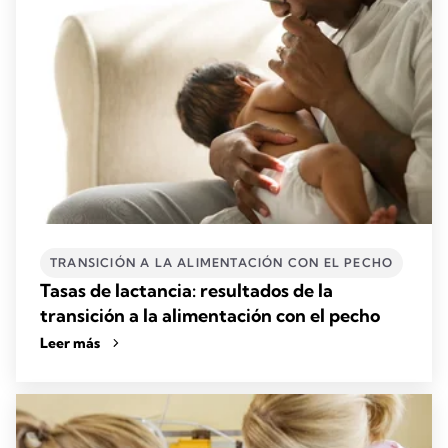
TRANSICIÓN A LA ALIMENTACIÓN CON EL PECHO
Tasas de lactancia: resultados de la
transición a la alimentación con el pecho
Leer más