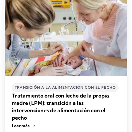
TRANSICIÓN A LA ALIMENTACIÓN CON EL PECHO
Tratamiento oral con leche de la propia
madre (LPM): transición a las
intervenciones de alimentación con el
pecho
Leer más