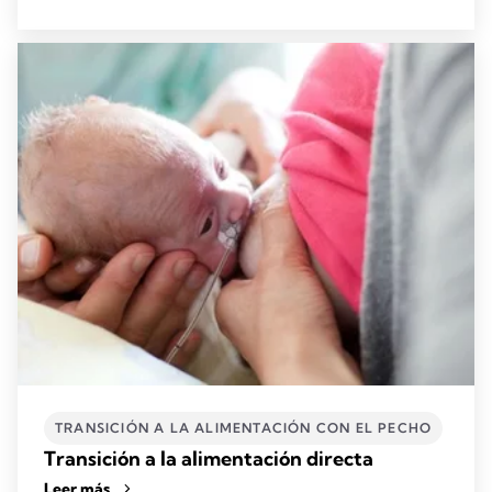
TRANSICIÓN A LA ALIMENTACIÓN CON EL PECHO
Transición a la alimentación directa
Leer más