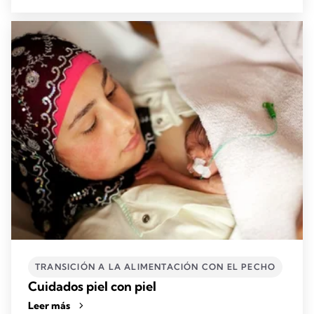
TRANSICIÓN A LA ALIMENTACIÓN CON EL PECHO
Cuidados piel con piel
Leer más