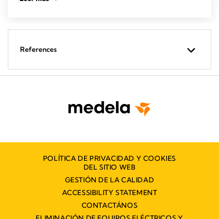
References
POLÍTICA DE PRIVACIDAD Y COOKIES
DEL SITIO WEB
GESTIÓN DE LA CALIDAD
ACCESSIBILITY STATEMENT
CONTACTÁNOS
ELIMINACIÓN DE EQUIPOS ELÉCTRICOS Y