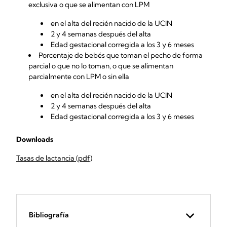
exclusiva o que se alimentan con LPM
en el alta del recién nacido de la UCIN
2 y 4 semanas después del alta
Edad gestacional corregida a los 3 y 6 meses
Porcentaje de bebés que toman el pecho de forma
parcial o que no lo toman, o que se alimentan
parcialmente con LPM o sin ella
en el alta del recién nacido de la UCIN
2 y 4 semanas después del alta
Edad gestacional corregida a los 3 y 6 meses
Downloads
Tasas de lactancia (pdf)
Bibliografía