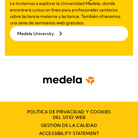
Le invitamos a explorar la Universidad Medela, donde
encontrará cursos en línea para profesionales sanitarios
sobre lactancia materna y lactancia. También ofrecemos
una serie de seminarios web gratuitos.
Medela University
POLÍTICA DE PRIVACIDAD Y COOKIES
DEL SITIO WEB
GESTIÓN DE LA CALIDAD
ACCESSIBILITY STATEMENT