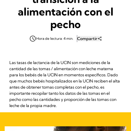
alimentación con el
pecho
Compartir
Hora de lectura: 4 min.
Las tasas de lactancia de la UCIN son mediciones de la
cantidad de las tomas / alimentación con leche materna
para los bebés de la UCIN en momentos específicos. Dado
que muchos bebés hospitalizados en la UCIN reciben el alta
antes de obtener tomas completas con el pecho, es
importante recopilar tanto los datos de las tomas en el
pecho como las cantidades y proporción de las tomas con
leche de la propia madre.