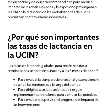
recién nacido y después del obtener el alta para medir el
impacto de las dosis elevadas y la exposición prolongada a
la LPM en la reducción de las probabilidades de que se
1
produzcan comorbilidades neonatales.
¿Por qué son importantes
las tasas de lactancia en
la UCIN?
Las tasas de lactancia globales para recién nacidos a
2
término sanos se obienen al nacer y a los 6 meses de edad.
Para evaluar la comparación nacional y subnacional y
describir las tendencias a lo largo del tiempo
Para dirigirse a las poblaciones de riesgo e
implementar intervenciones para cambiar las prácticas
Para evaluar y supervisar el progreso y el impacto de
las intervenciones