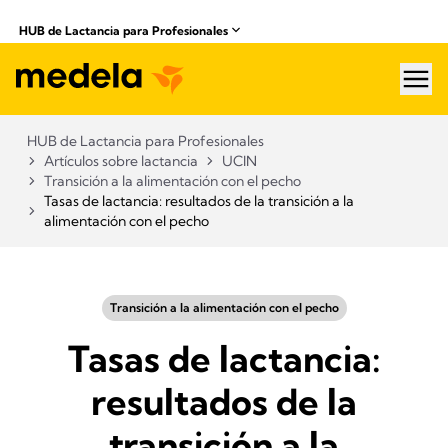
​ HUB de Lactancia para Profesionales
hea
​ HUB de Lactancia para Profesionales
Artículos sobre lactancia
UCIN
Transición a la alimentación con el pecho
Tasas de lactancia: resultados de la transición a la
alimentación con el pecho
Transición a la alimentación con el pecho
Tasas de lactancia:
resultados de la
transición a la