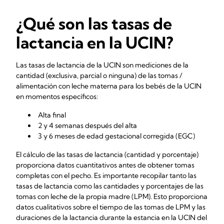
¿Qué son las tasas de
lactancia en la UCIN?
Las tasas de lactancia de la UCIN son mediciones de la
cantidad (exclusiva, parcial o ninguna) de las tomas /
alimentación con leche materna para los bebés de la UCIN
en momentos específicos:
Alta final
2 y 4 semanas después del alta
3 y 6 meses de edad gestacional corregida (EGC )
El cálculo de las tasas de lactancia (cantidad y porcentaje)
proporciona datos cuantitativos antes de obtener tomas
completas con el pecho. Es importante recopilar tanto las
tasas de lactancia como las cantidades y porcentajes de las
tomas con leche de la propia madre (LPM). Esto proporciona
datos cualitativos sobre el tiempo de las tomas de LPM y las
duraciones de la lactancia durante la estancia en la UCIN del