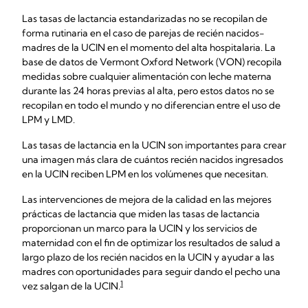
Las tasas de lactancia estandarizadas no se recopilan de
forma rutinaria en el caso de parejas de recién nacidos-
madres de la UCIN en el momento del alta hospitalaria. La
base de datos de Vermont Oxford Network (VON) recopila
medidas sobre cualquier alimentación con leche materna
durante las 24 horas previas al alta, pero estos datos no se
recopilan en todo el mundo y no diferencian entre el uso de
LPM y LMD.
Las tasas de lactancia en la UCIN son importantes para crear
una imagen más clara de cuántos recién nacidos ingresados
en la UCIN reciben LPM en los volúmenes que necesitan.
Las intervenciones de mejora de la calidad en las mejores
prácticas de lactancia que miden las tasas de lactancia
proporcionan un marco para la UCIN y los servicios de
maternidad con el fin de optimizar los resultados de salud a
largo plazo de los recién nacidos en la UCIN y ayudar a las
madres con oportunidades para seguir dando el pecho una
1
vez salgan de la UCIN.