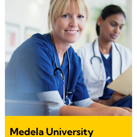
Medela University