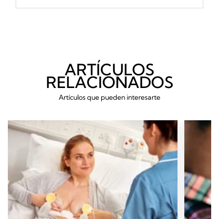
ARTÍCULOS
RELACIONADOS
Artículos que pueden interesarte