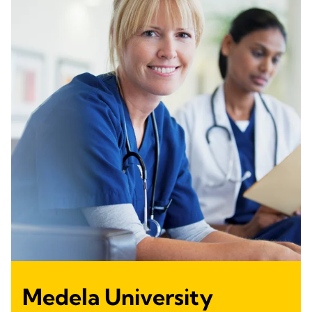
Medela University