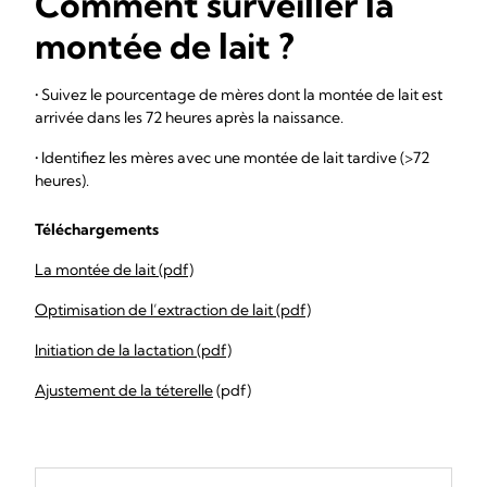
Comment surveiller la
montée de lait ?
• Suivez le pourcentage de mères dont la montée de lait est
arrivée dans les 72 heures après la naissance.
• Identifiez les mères avec une montée de lait tardive (>72
heures).
Téléchargements
La montée de lait (pdf)
Optimisation de l’extraction de lait (pdf)
Initiation de la lactation (pdf)
Ajustement de la téterelle
(pdf)