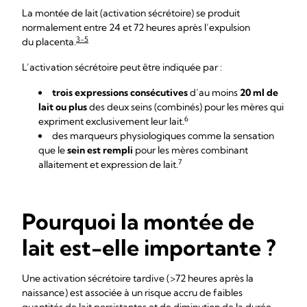
La montée de lait (activation sécrétoire) se produit
normalement entre 24 et 72 heures après l’expulsion
3-5
du placenta.
L’activation sécrétoire peut être indiquée par :
trois expressions consécutives
d’au moins
20 ml de
lait ou plus
des deux seins (combinés) pour les mères qui
6
expriment exclusivement leur lait.
des marqueurs physiologiques comme la sensation
que le
sein est rempli
pour les mères combinant
7
allaitement et expression de lait.
Pourquoi la montée de
lait est-elle importante ?
Une activation sécrétoire tardive ( >72 heures après la
naissance ) est associée à un risque accru de faibles