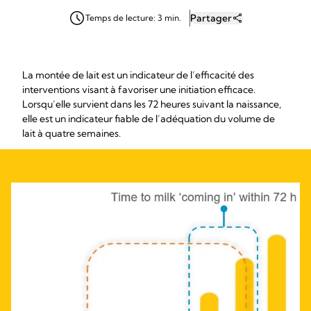
Partager
Temps de lecture: 3 min.
La montée de lait est un indicateur de l’efficacité des
interventions visant à favoriser une initiation efficace.
Lorsqu’elle survient dans les 72 heures suivant la naissance,
elle est un indicateur fiable de l’adéquation du volume de
lait à quatre semaines.