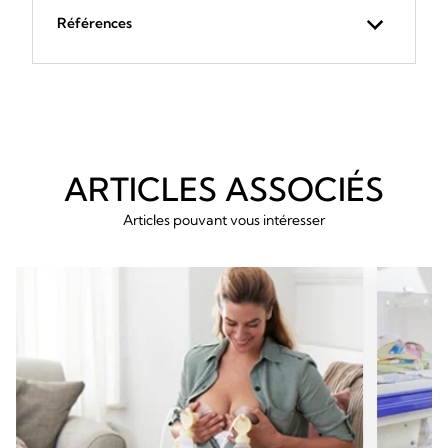
Références
ARTICLES ASSOCIÉS
Articles pouvant vous intéresser