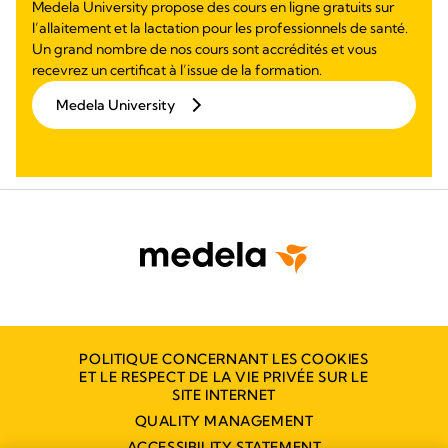
Medela University propose des cours en ligne gratuits sur
l’allaitement et la lactation pour les professionnels de santé.
Un grand nombre de nos cours sont accrédités et vous
recevrez un certificat à l’issue de la formation.
Medela University
POLITIQUE CONCERNANT LES COOKIES
ET LE RESPECT DE LA VIE PRIVÉE SUR LE
SITE INTERNET
QUALITY MANAGEMENT
ACCESSIBILITY STATEMENT