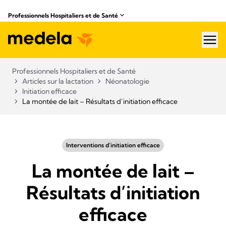
Professionnels Hospitaliers et de Santé
hea
Professionnels Hospitaliers et de Santé
Articles sur la lactation
Néonatologie
Initiation efficace
La montée de lait – Résultats d’initiation efficace
Interventions d’initiation efficace
La montée de lait –
Résultats d’initiation
efficace