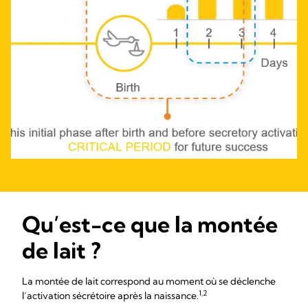
Qu’est-ce que la montée
de lait ?
La montée de lait correspond au moment où se déclenche
1,2
l’activation sécrétoire après la naissance.