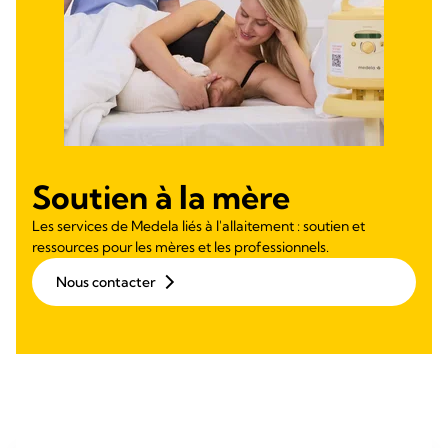
Soutien à la mère
Les services de Medela liés à l'allaitement : soutien et
ressources pour les mères et les professionnels.
Nous contacter