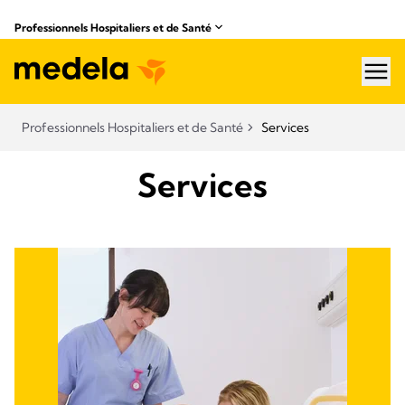
Professionnels Hospitaliers et de Santé
hea
Professionnels Hospitaliers et de Santé
Services
Services