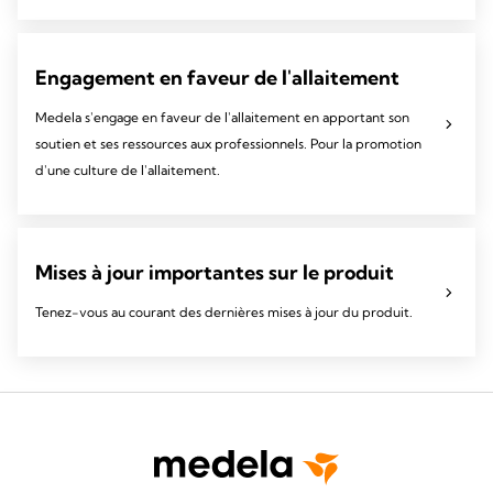
Engagement en faveur de l'allaitement
Medela s'engage en faveur de l'allaitement en apportant son
soutien et ses ressources aux professionnels. Pour la promotion
d'une culture de l'allaitement.
Mises à jour importantes sur le produit
Tenez-vous au courant des dernières mises à jour du produit.