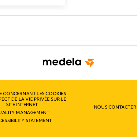
E CONCERNANT LES COOKIES
PECT DE LA VIE PRIVÉE SUR LE
SITE INTERNET
NOUS CONTACTER
UALITY MANAGEMENT
CESSIBILITY STATEMENT